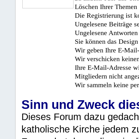
Löschen Ihrer Themen 
Die Registrierung ist k
Ungelesene Beiträge se
Ungelesene Antworten 
Sie können das Design 
Wir geben Ihre E-Mail-
Wir verschicken keine
Ihre E-Mail-Adresse wi
Mitgliedern nicht angez
Wir sammeln keine per
Sinn und Zweck di
Dieses Forum dazu gedacht
katholische Kirche jedem z