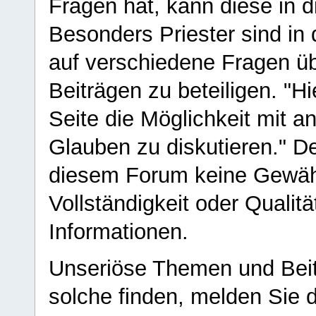
Fragen hat, kann diese in 
Besonders Priester sind in
auf verschiedene Fragen ü
Beiträgen zu beteiligen. "H
Seite die Möglichkeit mit 
Glauben zu diskutieren." D
diesem Forum keine Gewähr f
Vollständigkeit oder Qualitä
Informationen.
Unseriöse Themen und Beit
solche finden, melden Sie d