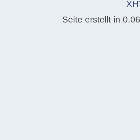
XH
Seite erstellt in 0