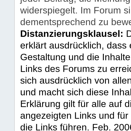
widerspiegelt. Im Forum si
dementsprechend zu bewe
Distanzierungsklausel:
D
erklärt ausdrücklich, dass e
Gestaltung und die Inhalte
Links des Forums zu erreic
sich ausdrücklich von allen
und macht sich diese Inhal
Erklärung gilt für alle au
angezeigten Links und für 
die Links führen.
Feb. 200