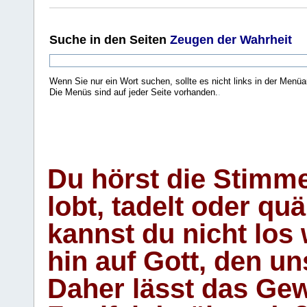
Suche
in den Seiten
Zeugen der Wahrheit
Wenn Sie nur ein Wort suchen, sollte es nicht links in der Menüa
Die Menüs sind auf jeder Seite vorhanden.
.
Du hörst die Stimm
lobt, tadelt oder qu
kannst du nicht los 
hin auf Gott, den u
Daher lässt das Gew