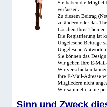
Sie haben die Möglichk
verfassen.
Zu diesem Beitrag (Neu
zu ändern oder das Th
Löschen Ihrer Themen 
Die Registrierung ist k
Ungelesene Beiträge se
Ungelesene Antworten 
Sie können das Design 
Wir geben Ihre E-Mail-
Wir verschicken keine
Ihre E-Mail-Adresse wi
Mitgliedern nicht angez
Wir sammeln keine per
Sinn und Zweck di