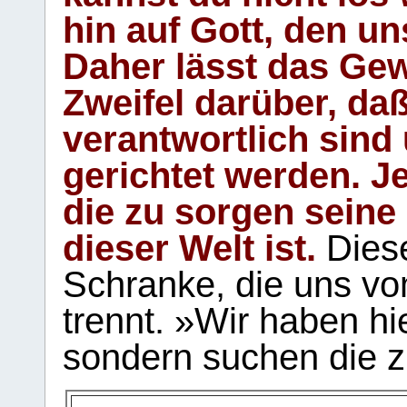
hin auf Gott, den u
Daher lässt das Gew
Zweifel darüber, daß
verantwortlich sind
gerichtet werden. Je
die zu sorgen seine
dieser Welt ist.
Diese
Schranke, die uns vo
trennt. »Wir haben hi
sondern suchen die z