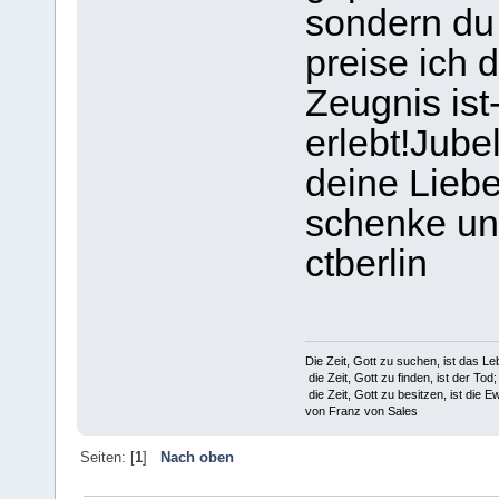
sondern du 
preise ich 
Zeugnis ist
erlebt!Jubel
deine Lieb
schenke uns
ctberlin
Die Zeit, Gott zu suchen, ist das Le
die Zeit, Gott zu finden, ist der Tod;
die Zeit, Gott zu besitzen, ist die Ew
von Franz von Sales
Seiten: [
1
]
Nach oben