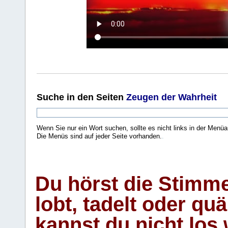
Suche
in den Seiten
Zeugen der Wahrheit
Wenn Sie nur ein Wort suchen, sollte es nicht links in der Menüa
Die Menüs sind auf jeder Seite vorhanden.
.
Du hörst die Stimm
lobt, tadelt oder qu
kannst du nicht los 