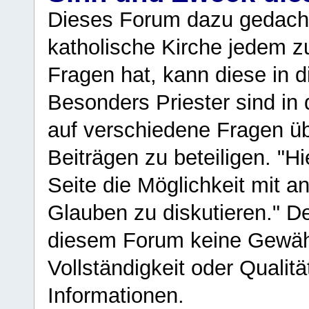
Dieses Forum dazu gedacht
katholische Kirche jedem z
Fragen hat, kann diese in 
Besonders Priester sind in
auf verschiedene Fragen ü
Beiträgen zu beteiligen. "H
Seite die Möglichkeit mit 
Glauben zu diskutieren." D
diesem Forum keine Gewähr f
Vollständigkeit oder Qualitä
Informationen.