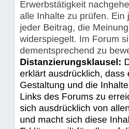
Erwerbstätigkeit nachgehen
alle Inhalte zu prüfen. Ein
jeder Beitrag, die Meinun
widerspiegelt. Im Forum si
dementsprechend zu bewe
Distanzierungsklausel:
D
erklärt ausdrücklich, dass e
Gestaltung und die Inhalte
Links des Forums zu erreic
sich ausdrücklich von allen
und macht sich diese Inhal