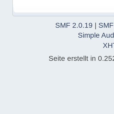
SMF 2.0.19
|
SMF
Simple Aud
XH
Seite erstellt in 0.