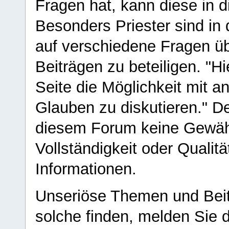
Fragen hat, kann diese in 
Besonders Priester sind in
auf verschiedene Fragen ü
Beiträgen zu beteiligen. "H
Seite die Möglichkeit mit 
Glauben zu diskutieren." D
diesem Forum keine Gewähr f
Vollständigkeit oder Qualitä
Informationen.
Unseriöse Themen und Beit
solche finden, melden Sie d