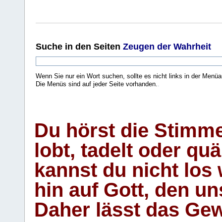
Suche
in den Seiten
Zeugen der Wahrheit
Wenn Sie nur ein Wort suchen, sollte es nicht links in der Menüa
Die Menüs sind auf jeder Seite vorhanden.
.
Du hörst die Stimm
lobt, tadelt oder qu
kannst du nicht los 
hin auf Gott, den u
Daher lässt das Gew