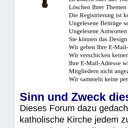
Löschen Ihrer Themen 
Die Registrierung ist k
Ungelesene Beiträge se
Ungelesene Antworten 
Sie können das Design 
Wir geben Ihre E-Mail-
Wir verschicken keine
Ihre E-Mail-Adresse wi
Mitgliedern nicht angez
Wir sammeln keine per
Sinn und Zweck di
Dieses Forum dazu gedacht
katholische Kirche jedem z