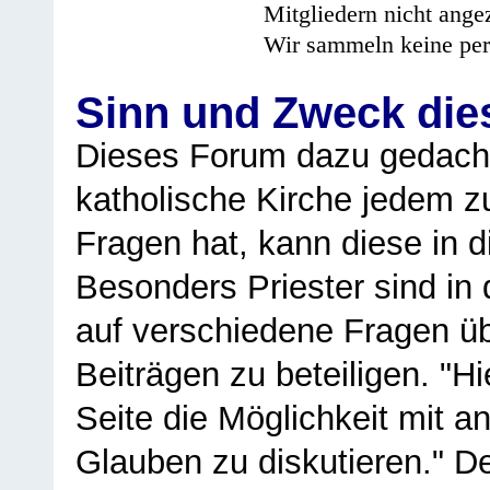
Mitgliedern nicht angez
Wir sammeln keine per
Sinn und Zweck di
Dieses Forum dazu gedacht
katholische Kirche jedem z
Fragen hat, kann diese in 
Besonders Priester sind in
auf verschiedene Fragen ü
Beiträgen zu beteiligen. "H
Seite die Möglichkeit mit 
Glauben zu diskutieren." D