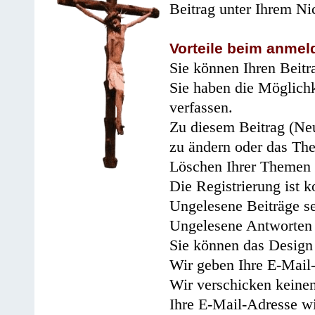
Beitrag unter Ihrem Ni
Vorteile beim anmel
Sie können Ihren Beitr
Sie haben die Möglichk
verfassen.
Zu diesem Beitrag (Neu
zu ändern oder das Th
Löschen Ihrer Themen 
Die Registrierung ist k
Ungelesene Beiträge se
Ungelesene Antworten 
Sie können das Design 
Wir geben Ihre E-Mail-
Wir verschicken keine
Ihre E-Mail-Adresse wi