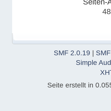
Seiten-
48
SMF 2.0.19
|
SMF
Simple Aud
XH
Seite erstellt in 0.