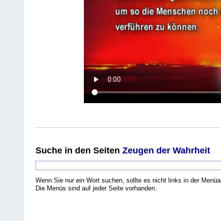
Suche
in den Seiten
Zeugen der Wahrheit
Wenn Sie nur ein Wort suchen, sollte es nicht links in der Menüa
Die Menüs sind auf jeder Seite vorhanden.
.