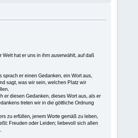
r Welt hat er uns in ihm auserwählt, auf daß
ns sprach er einen Gedanken, ein Wort aus,
d sagt, was wir sein, welchen Platz wir
len.
h er diesen Gedanken, dieses Wort aus, als er
dankens treten wir in die göttliche Ordnung
ers zu erfüllen, jenem Worte gemäß zu leben,
t: Freuden oder Leiden; liebevoll sich allen
.