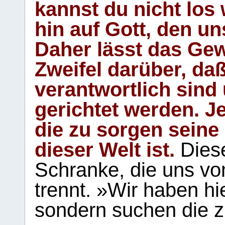
kannst du nicht los 
hin auf Gott, den u
Daher lässt das Gew
Zweifel darüber, daß
verantwortlich sind
gerichtet werden. Je
die zu sorgen seine
dieser Welt ist.
Diese
Schranke, die uns vo
trennt. »Wir haben hi
sondern suchen die z