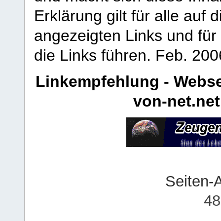
Erklärung gilt für alle au
angezeigten Links und für 
die Links führen.
Feb. 200
Linkempfehlung - Webse
von-net.net
Seiten-
48