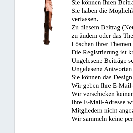
Sie können Ihren Beitr
Sie haben die Möglichk
verfassen.
Zu diesem Beitrag (Neu
zu ändern oder das Th
Löschen Ihrer Themen 
Die Registrierung ist k
Ungelesene Beiträge se
Ungelesene Antworten 
Sie können das Design 
Wir geben Ihre E-Mail-
Wir verschicken keine
Ihre E-Mail-Adresse wi
Mitgliedern nicht angez
Wir sammeln keine per