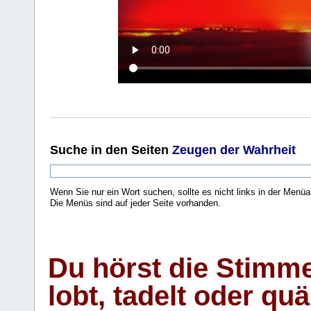
Suche
in den Seiten
Zeugen der Wahrheit
Wenn Sie nur ein Wort suchen, sollte es nicht links in der Menüa
Die Menüs sind auf jeder Seite vorhanden.
.
Du hörst die Stimm
lobt, tadelt oder qu