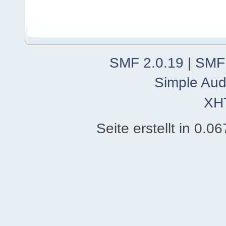
SMF 2.0.19
|
SMF
Simple Aud
XH
Seite erstellt in 0.