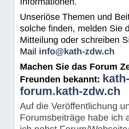
Informationen.
Unseriöse Themen und Beit
solche finden, melden Sie d
Mitteilung oder schreiben S
Mail
info@kath-zdw.ch
Machen Sie das Forum Ze
kath
Freunden bekannt:
forum.kath-zdw.ch
Auf die Veröffentlichung 
Forumsbeiträge habe ich al