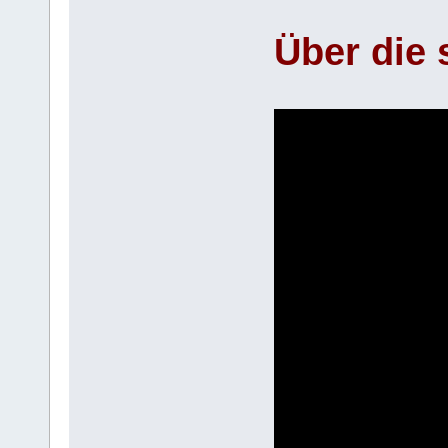
Über die