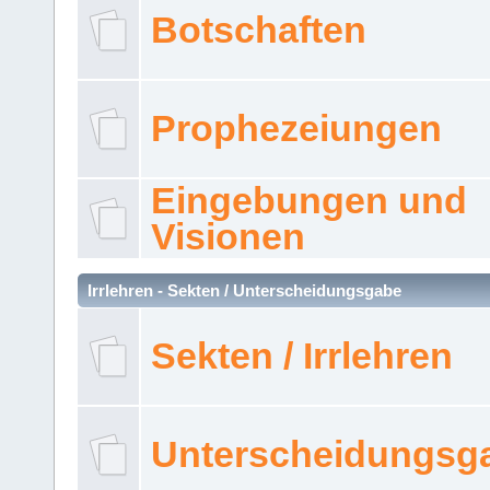
Botschaften
Prophezeiungen
Eingebungen und
Visionen
Irrlehren - Sekten / Unterscheidungsgabe
Sekten / Irrlehren
Unterscheidungsg