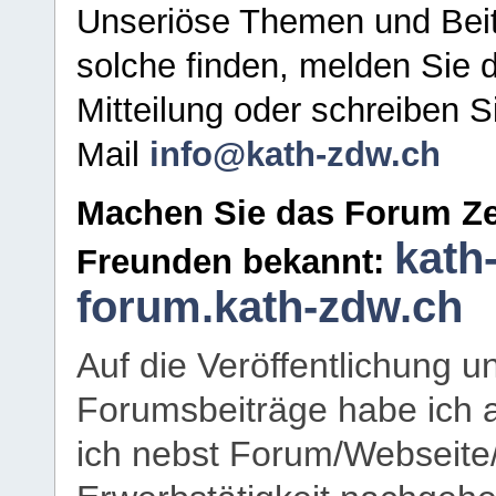
Unseriöse Themen und Beit
solche finden, melden Sie d
Mitteilung oder schreiben S
Mail
info@kath-zdw.ch
Machen Sie das Forum Ze
kath
Freunden bekannt:
forum.kath-zdw.ch
Auf die Veröffentlichung 
Forumsbeiträge habe ich al
ich nebst Forum/Webseite