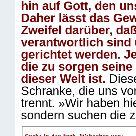
hin auf Gott, den u
Daher lässt das Gew
Zweifel darüber, daß
verantwortlich sind
gerichtet werden. Je
die zu sorgen seine
dieser Welt ist.
Diese
Schranke, die uns vo
trennt. »Wir haben hi
sondern suchen die z