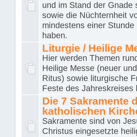
und im Stand der Gnade 
sowie die Nüchternheit v
mindestens einer Stunde
haben.
Liturgie / Heilige 
Hier werden Themen run
Heilige Messe (neuer und 
Ritus) sowie liturgische 
Feste des Jahreskreises 
Die 7 Sakramente 
katholischen Kirch
Sakramente sind von Jes
Christus eingesetzte heil