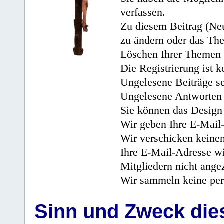
verfassen.
Zu diesem Beitrag (Neu
zu ändern oder das Th
Löschen Ihrer Themen 
Die Registrierung ist k
Ungelesene Beiträge se
Ungelesene Antworten 
Sie können das Design 
Wir geben Ihre E-Mail-
Wir verschicken keine
Ihre E-Mail-Adresse wi
Mitgliedern nicht angez
Wir sammeln keine per
Sinn und Zweck di