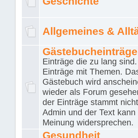
Geschichte
Allgemeines & Allt
Gästebucheinträge
Einträge die zu lang sind
Einträge mit Themen. Da
Gästebuch wird anschei
wieder als Forum gesehen
der Einträge stammt nich
Admin und der Text kann 
Meinung widersprechen.
Gesundheit