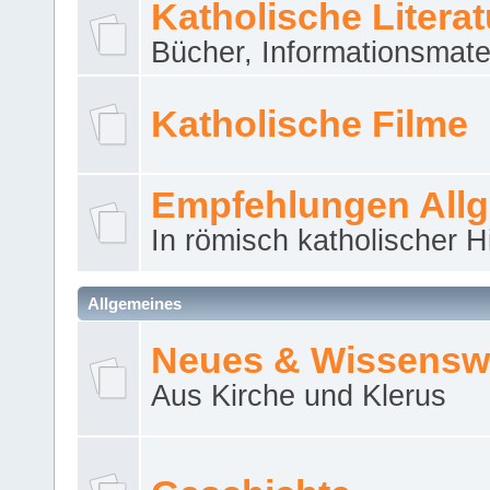
Katholische Literat
Bücher, Informationsmater
Katholische Filme
Empfehlungen All
In römisch katholischer H
Allgemeines
Neues & Wissensw
Aus Kirche und Klerus