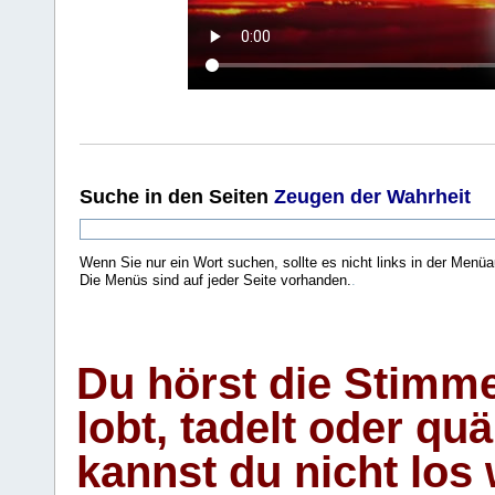
Suche
in den Seiten
Zeugen der Wahrheit
Wenn Sie nur ein Wort suchen, sollte es nicht links in der Menüa
Die Menüs sind auf jeder Seite vorhanden.
.
Du hörst die Stimm
lobt, tadelt oder qu
kannst du nicht los 