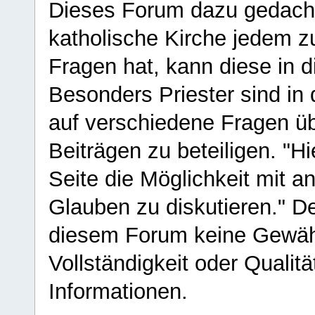
Dieses Forum dazu gedacht
katholische Kirche jedem z
Fragen hat, kann diese in 
Besonders Priester sind in
auf verschiedene Fragen ü
Beiträgen zu beteiligen. "H
Seite die Möglichkeit mit 
Glauben zu diskutieren." D
diesem Forum keine Gewähr f
Vollständigkeit oder Qualitä
Informationen.