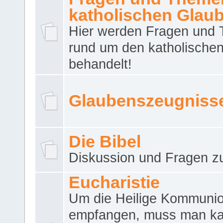
katholischen Glau
Hier werden Fragen und
rund um den katholische
behandelt!
Glaubenszeugniss
Die Bibel
Diskussion und Fragen zu
Eucharistie
Um die Heilige Kommuni
empfangen, muss man ka