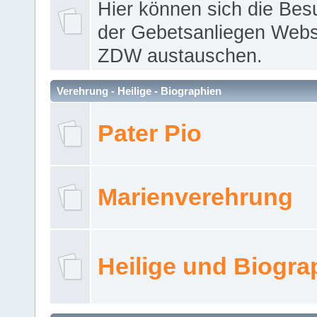
Hier können sich die Bes
der Gebetsanliegen Webse
ZDW austauschen.
Verehrung - Heilige - Biographien
Pater Pio
Marienverehrung
Heilige und Biogra