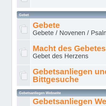
Gebet
Gebete
Gebete / Novenen / Psalm
Macht des Gebetes
Gebet des Herzens
Gebetsanliegen un
Bittgesuche
Gebetsanliegen Webseite
Gebetsanliegen We