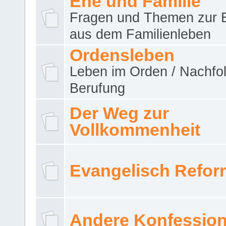
Ehe und Familie
Fragen und Themen zur 
aus dem Familienleben
Ordensleben
Leben im Orden / Nachfol
Berufung
Der Weg zur
Vollkommenheit
Evangelisch Refor
Andere Konfessio