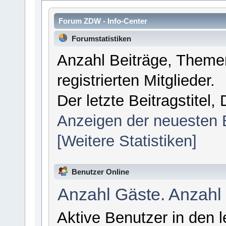
Forum ZDW - Info-Center
Forumstatistiken
Anzahl Beiträge, Themen
registrierten Mitglieder.
Der letzte Beitragstitel
Anzeigen der neuesten 
[Weitere Statistiken]
Benutzer Online
Anzahl Gäste. Anzahl
Aktive Benutzer in den 