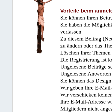
Vorteile beim anmel
Sie können Ihren Beitr
Sie haben die Möglichk
verfassen.
Zu diesem Beitrag (Neu
zu ändern oder das Th
Löschen Ihrer Themen 
Die Registrierung ist k
Ungelesene Beiträge se
Ungelesene Antworten 
Sie können das Design 
Wir geben Ihre E-Mail-
Wir verschicken keine
Ihre E-Mail-Adresse wi
Mitgliedern nicht angez