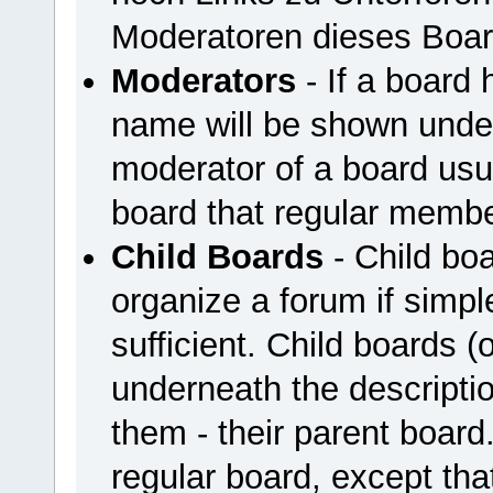
Moderatoren dieses Boar
Moderators
- If a board 
name will be shown under
moderator of a board usua
board that regular membe
Child Boards
- Child boa
organize a forum if simpl
sufficient. Child boards 
underneath the descriptio
them - their parent board
regular board, except that