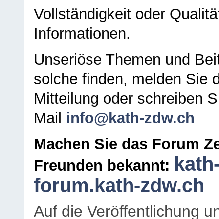
Vollständigkeit oder Qualitä
Informationen.
Unseriöse Themen und Beit
solche finden, melden Sie d
Mitteilung oder schreiben S
Mail
info@kath-zdw.ch
Machen Sie das Forum Ze
kath
Freunden bekannt:
forum.kath-zdw.ch
Auf die Veröffentlichung 