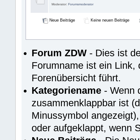
Moderator:
Forumsmoderator
Neue Beiträge
Keine neuen Beiträge
Forum ZDW
- Dies ist 
Forumname ist ein Link, 
Forenübersicht führt.
Kategoriename
- Wenn d
zusammenklappbar ist (du
Minussymbol angezeigt),
oder aufgeklappt, wenn S