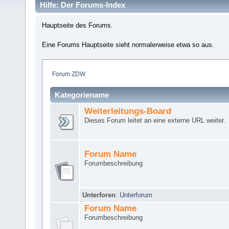
Hilfe: Der Forums-Index
Hauptseite des Forums.
Eine Forums Hauptseite sieht normalerweise etwa so aus.
Forum ZDW
Kategoriename
Weiterleitungs-Board
Dieses Forum leitet an eine externe URL weiter.
Forum Name
Forumbeschreibung
Unterforen
:
Unterforum
Forum Name
Forumbeschreibung