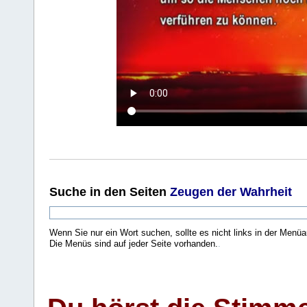
Suche
in den Seiten
Zeugen der Wahrheit
Wenn Sie nur ein Wort suchen, sollte es nicht links in der Menüa
Die Menüs sind auf jeder Seite vorhanden.
.