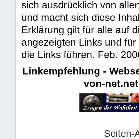
sich ausdrücklich von allen
und macht sich diese Inhal
Erklärung gilt für alle au
angezeigten Links und für 
die Links führen.
Feb. 200
Linkempfehlung - Webse
von-net.net
Seiten-