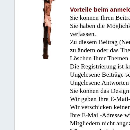
Vorteile beim anmel
Sie können Ihren Beitr
Sie haben die Möglichk
verfassen.
Zu diesem Beitrag (Neu
zu ändern oder das Th
Löschen Ihrer Themen 
Die Registrierung ist k
Ungelesene Beiträge se
Ungelesene Antworten 
Sie können das Design 
Wir geben Ihre E-Mail-
Wir verschicken keine
Ihre E-Mail-Adresse wi
Mitgliedern nicht angez