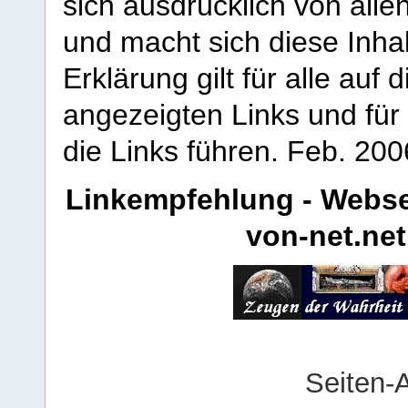
sich ausdrücklich von allen
und macht sich diese Inhal
Erklärung gilt für alle au
angezeigten Links und für 
die Links führen.
Feb. 200
Linkempfehlung - Webse
von-net.net
Seiten-