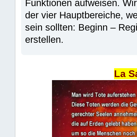
Funktionen aufweisen. Wir
der vier Hauptbereiche, w
sein sollten: Beginn – Regi
erstellen.
La S