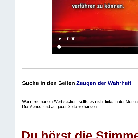
Suche
in den Seiten
Zeugen der Wahrheit
Wenn Sie nur ein Wort suchen, sollte es nicht links in der Menüa
Die Menüs sind auf jeder Seite vorhanden.
.
Du hörst die Stimm