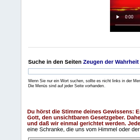
Suche
in den Seiten
Zeugen der Wahrheit
Wenn Sie nur ein Wort suchen, sollte es nicht links in der Me
Die Menüs sind auf jeder Seite vorhanden.
.
Du hörst die Stimme deines Gewissens: Es 
Gott, den unsichtbaren Gesetzgeber. Daher
und daß wir einmal gerichtet werden. Jeder
eine Schranke, die uns vom Himmel oder der H