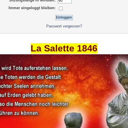
Sitzungslänge in Minuten:
Immer eingeloggt bleiben:
Passwort vergessen?
La Salette 1846