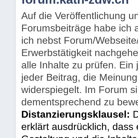
Auf die Veröffentlichung 
Forumsbeiträge habe ich al
ich nebst Forum/Webseite
Erwerbstätigkeit nachgehen
alle Inhalte zu prüfen. Ein
jeder Beitrag, die Meinun
widerspiegelt. Im Forum si
dementsprechend zu bewe
Distanzierungsklausel:
D
erklärt ausdrücklich, dass e