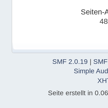
Seiten-
48
SMF 2.0.19
|
SMF
Simple Aud
XH
Seite erstellt in 0