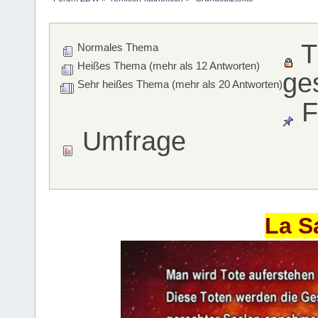
T
Normales Thema
Heißes Thema (mehr als 12 Antworten)
ge
Sehr heißes Thema (mehr als 20 Antworten)
F
Umfrage
La S