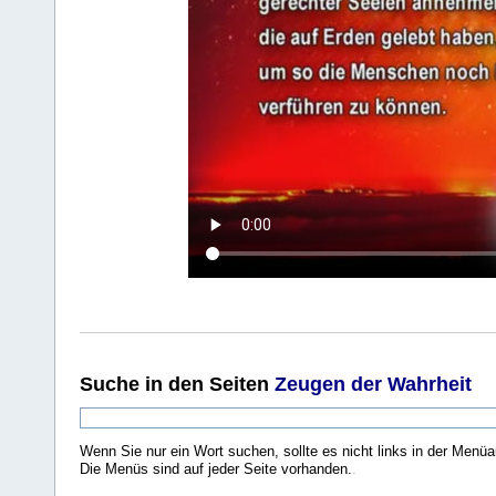
Suche
in den Seiten
Zeugen der Wahrheit
Wenn Sie nur ein Wort suchen, sollte es nicht links in der Menüa
Die Menüs sind auf jeder Seite vorhanden.
.