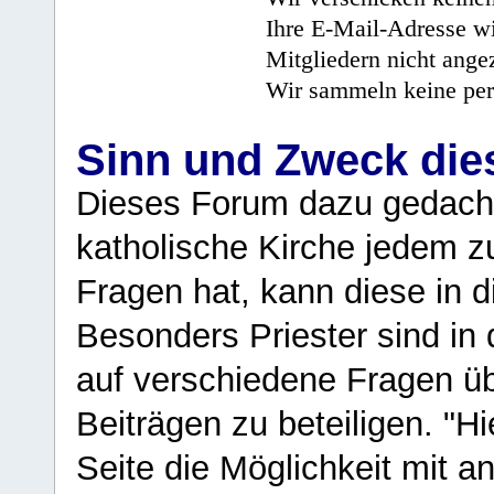
Ihre E-Mail-Adresse wi
Mitgliedern nicht angez
Wir sammeln keine per
Sinn und Zweck di
Dieses Forum dazu gedacht
katholische Kirche jedem z
Fragen hat, kann diese in 
Besonders Priester sind in
auf verschiedene Fragen ü
Beiträgen zu beteiligen. "H
Seite die Möglichkeit mit 