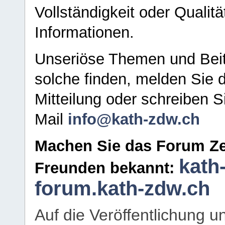
Vollständigkeit oder Qualitä
Informationen.
Unseriöse Themen und Beit
solche finden, melden Sie d
Mitteilung oder schreiben S
Mail
info@kath-zdw.ch
Machen Sie das Forum Ze
kath
Freunden bekannt:
forum.kath-zdw.ch
Auf die Veröffentlichung 