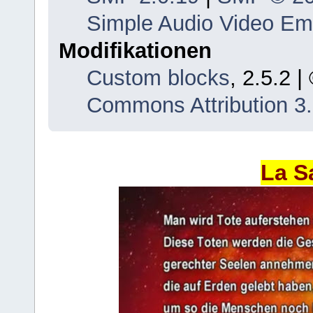
Simple Audio Video E
Modifikationen
Custom blocks
, 2.5.2 
Commons Attribution 3
La S