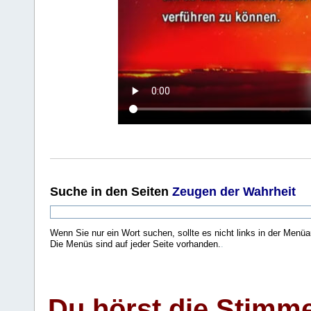
Suche
in den Seiten
Zeugen der Wahrheit
Wenn Sie nur ein Wort suchen, sollte es nicht links in der Menüa
Die Menüs sind auf jeder Seite vorhanden.
.
Du hörst die Stimm