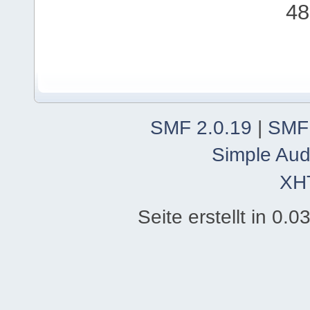
48
SMF 2.0.19
|
SMF
Simple Aud
XH
Seite erstellt in 0