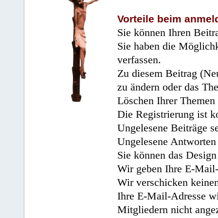
Vorteile beim anmel
Sie können Ihren Beitr
Sie haben die Möglichk
verfassen.
Zu diesem Beitrag (Neu
zu ändern oder das Th
Löschen Ihrer Themen 
Die Registrierung ist k
Ungelesene Beiträge se
Ungelesene Antworten 
Sie können das Design 
Wir geben Ihre E-Mail-
Wir verschicken keine
Ihre E-Mail-Adresse wi
Mitgliedern nicht angez