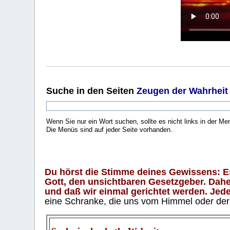
Suche
in den Seiten
Zeugen der Wahrheit
Wenn Sie nur ein Wort suchen, sollte es nicht links in der Me
Die Menüs sind auf jeder Seite vorhanden.
.
Du hörst die Stimme deines Gewissens: Es 
Gott, den unsichtbaren Gesetzgeber. Daher
und daß wir einmal gerichtet werden. Jeder
eine Schranke, die uns vom Himmel oder der H