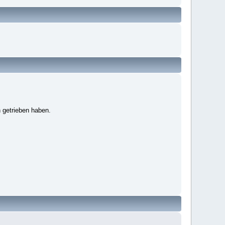
 getrieben haben.