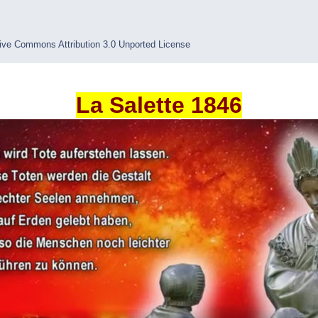
ive Commons Attribution 3.0 Unported License
La Salette 1846