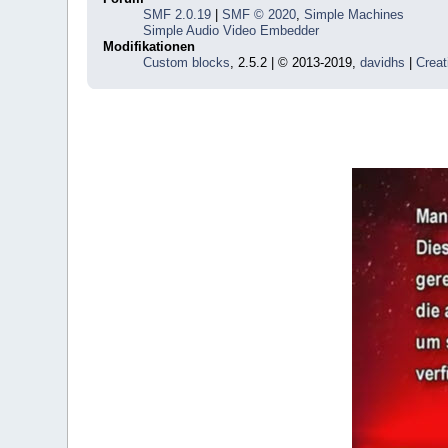
SMF 2.0.19
|
SMF © 2020
,
Simple Machines
Simple Audio Video Embedder
Modifikationen
Custom blocks
, 2.5.2 | © 2013-2019,
davidhs
|
Creat