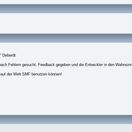
" Deberdt
nach Fehlern gesucht, Feedback gegeben und die Entwickler in den Wahnsinn
 auf der Welt SMF benutzen können!