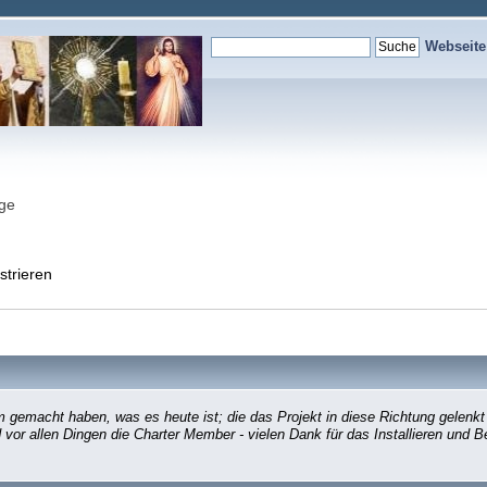
Webseit
nge
strieren
gemacht haben, was es heute ist; die das Projekt in diese Richtung gelenkt
d vor allen Dingen die Charter Member - vielen Dank für das Installieren und