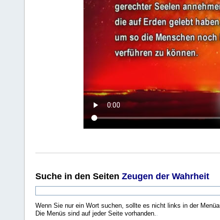
Suche
in den Seiten
Zeugen der Wahrheit
Wenn Sie nur ein Wort suchen, sollte es nicht links in der Menüa
Die Menüs sind auf jeder Seite vorhanden.
.