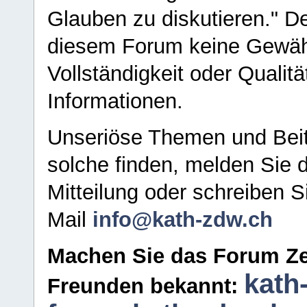
Glauben zu diskutieren." D
diesem Forum keine Gewähr f
Vollständigkeit oder Qualitä
Informationen.
Unseriöse Themen und Beit
solche finden, melden Sie d
Mitteilung oder schreiben S
Mail
info@kath-zdw.ch
Machen Sie das Forum Ze
kath
Freunden bekannt: