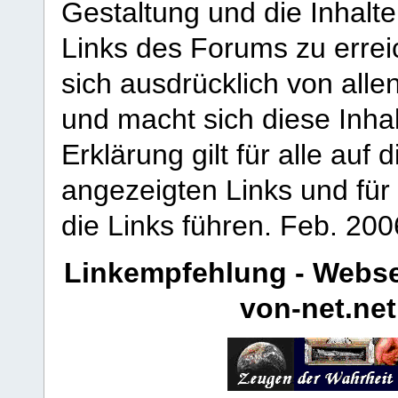
Gestaltung und die Inhalte
Links des Forums zu erreic
sich ausdrücklich von allen
und macht sich diese Inhal
Erklärung gilt für alle au
angezeigten Links und für 
die Links führen.
Feb. 200
Linkempfehlung - Webse
von-net.net