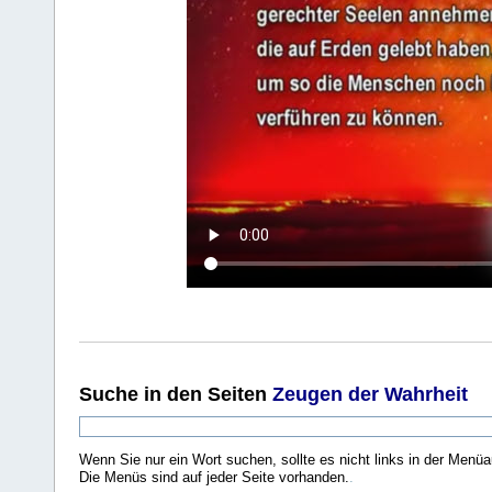
Suche
in den Seiten
Zeugen der Wahrheit
Wenn Sie nur ein Wort suchen, sollte es nicht links in der Menüa
Die Menüs sind auf jeder Seite vorhanden.
.