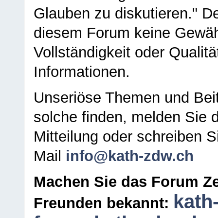
Glauben zu diskutieren." D
diesem Forum keine Gewähr f
Vollständigkeit oder Qualitä
Informationen.
Unseriöse Themen und Beit
solche finden, melden Sie d
Mitteilung oder schreiben S
Mail
info@kath-zdw.ch
Machen Sie das Forum Ze
kath
Freunden bekannt: