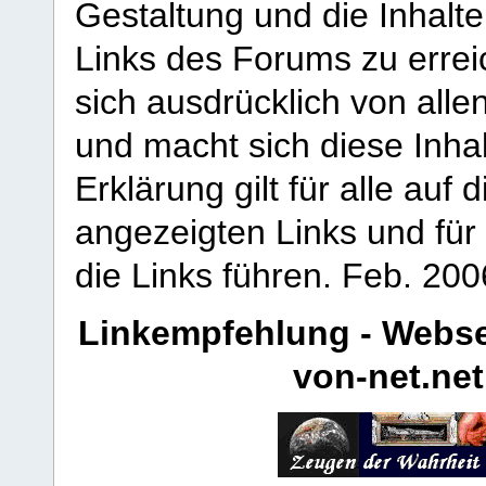
Gestaltung und die Inhalte
Links des Forums zu erreic
sich ausdrücklich von allen
und macht sich diese Inhal
Erklärung gilt für alle au
angezeigten Links und für 
die Links führen.
Feb. 200
Linkempfehlung - Webse
von-net.net