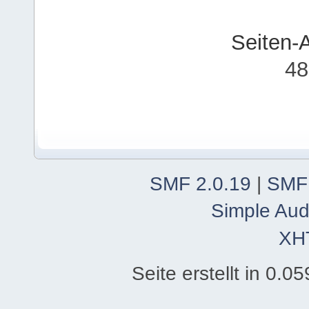
Seiten-
48
SMF 2.0.19
|
SMF
Simple Aud
XH
Seite erstellt in 0.