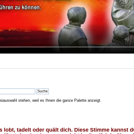
nüauswahl stehen, weil es Ihnen die ganze Palette anzeigt.
lobt, tadelt oder quält dich. Diese Stimme kannst du