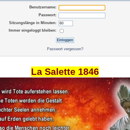
Benutzername:
Passwort:
Sitzungslänge in Minuten:
Immer eingeloggt bleiben:
Passwort vergessen?
La Salette 1846