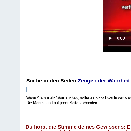
Suche
in den Seiten
Zeugen der Wahrheit
Wenn Sie nur ein Wort suchen, sollte es nicht links in der Me
Die Menüs sind auf jeder Seite vorhanden.
.
Du hörst die Stimme deines Gewissens: Es 