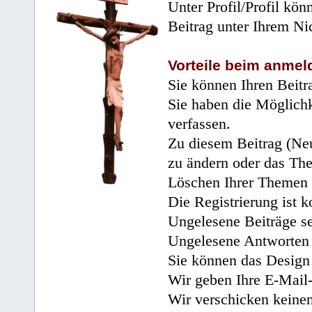
Unter Profil/Profil kön
Beitrag unter Ihrem Ni
Vorteile beim anmel
Sie können Ihren Beitr
Sie haben die Möglichk
verfassen.
Zu diesem Beitrag (Neu
zu ändern oder das Th
Löschen Ihrer Themen 
Die Registrierung ist k
Ungelesene Beiträge se
Ungelesene Antworten 
Sie können das Design 
Wir geben Ihre E-Mail-
Wir verschicken keine