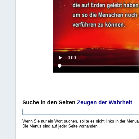
Suche
in den Seiten
Zeugen der Wahrheit
Wenn Sie nur ein Wort suchen, sollte es nicht links in der Menüa
Die Menüs sind auf jeder Seite vorhanden.
.