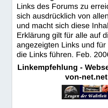
Links des Forums zu erreic
sich ausdrücklich von allen
und macht sich diese Inhal
Erklärung gilt für alle au
angezeigten Links und für 
die Links führen.
Feb. 200
Linkempfehlung - Webse
von-net.net