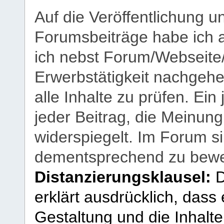
Auf die Veröffentlichung 
Forumsbeiträge habe ich al
ich nebst Forum/Webseite
Erwerbstätigkeit nachgehen
alle Inhalte zu prüfen. Ein
jeder Beitrag, die Meinun
widerspiegelt. Im Forum si
dementsprechend zu bewe
Distanzierungsklausel:
D
erklärt ausdrücklich, dass e
Gestaltung und die Inhalte