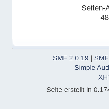
Seiten-
48
SMF 2.0.19
|
SMF
Simple Aud
XH
Seite erstellt in 0.