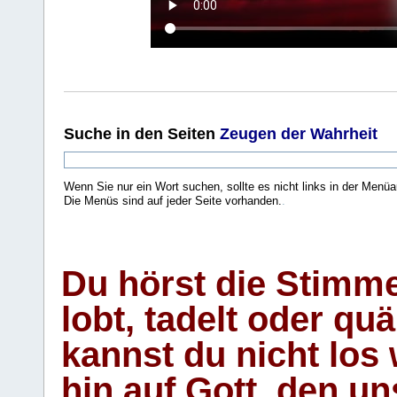
Suche
in den Seiten
Zeugen der Wahrheit
Wenn Sie nur ein Wort suchen, sollte es nicht links in der Menüa
Die Menüs sind auf jeder Seite vorhanden.
.
Du hörst die Stimm
lobt, tadelt oder qu
kannst du nicht los 
hin auf Gott, den u