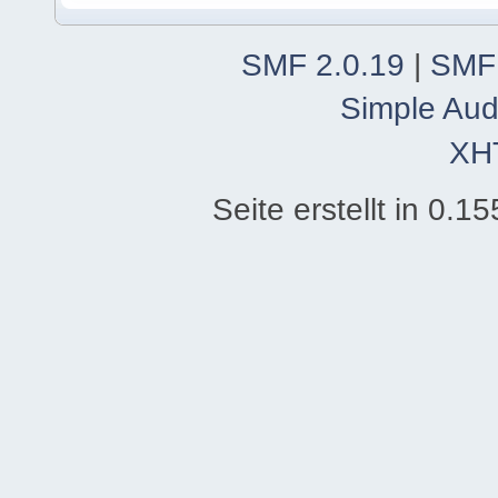
SMF 2.0.19
|
SMF
Simple Aud
XH
Seite erstellt in 0.