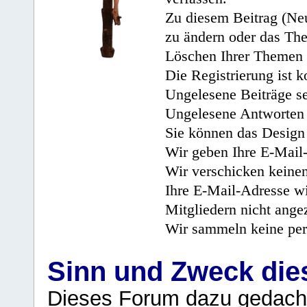
Zu diesem Beitrag (Neu
zu ändern oder das Th
Löschen Ihrer Themen 
Die Registrierung ist k
Ungelesene Beiträge se
Ungelesene Antworten 
Sie können das Design 
Wir geben Ihre E-Mail-
Wir verschicken keine
Ihre E-Mail-Adresse wi
Mitgliedern nicht angez
Wir sammeln keine per
Sinn und Zweck di
Dieses Forum dazu gedacht