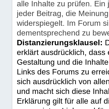
alle Inhalte zu prüfen. Ein
jeder Beitrag, die Meinun
widerspiegelt. Im Forum si
dementsprechend zu bewe
Distanzierungsklausel:
D
erklärt ausdrücklich, dass e
Gestaltung und die Inhalte
Links des Forums zu erreic
sich ausdrücklich von allen
und macht sich diese Inhal
Erklärung gilt für alle au