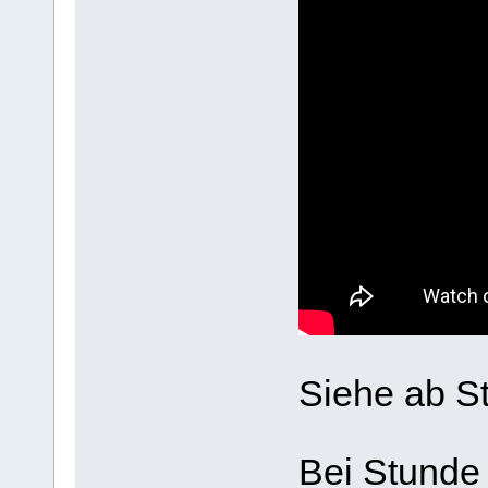
Siehe ab St
Bei Stunde 