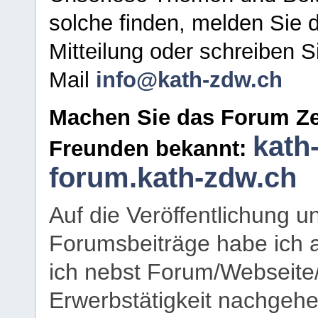
solche finden, melden Sie d
Mitteilung oder schreiben S
Mail
info@kath-zdw.ch
Machen Sie das Forum Ze
kath
Freunden bekannt:
forum.kath-zdw.ch
Auf die Veröffentlichung 
Forumsbeiträge habe ich al
ich nebst Forum/Webseite
Erwerbstätigkeit nachgehen