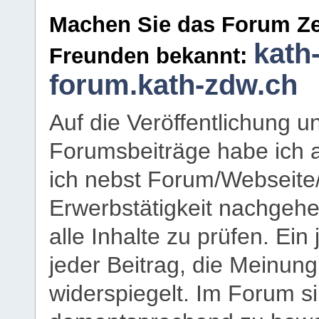
Machen Sie das Forum Ze
kath
Freunden bekannt:
forum.kath-zdw.ch
Auf die Veröffentlichung 
Forumsbeiträge habe ich al
ich nebst Forum/Webseite
Erwerbstätigkeit nachgehen
alle Inhalte zu prüfen. Ein
jeder Beitrag, die Meinun
widerspiegelt. Im Forum si