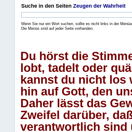
Suche
in den Seiten
Zeugen der Wahrheit
Wenn Sie nur ein Wort suchen, sollte es nicht links in der Menüa
Die Menüs sind auf jeder Seite vorhanden.
.
Du hörst die Stimm
lobt, tadelt oder qu
kannst du nicht los 
hin auf Gott, den u
Daher lässt das Gew
Zweifel darüber, daß
verantwortlich sind