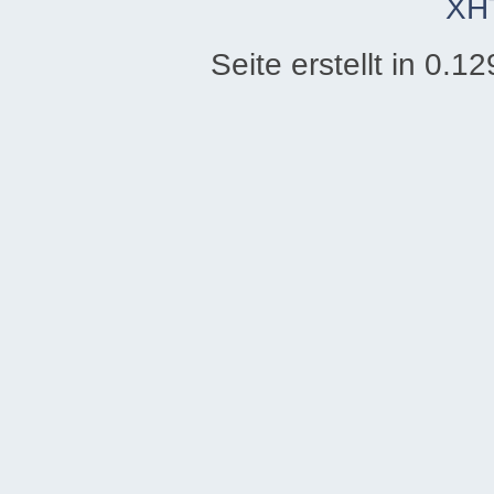
XH
Seite erstellt in 0.