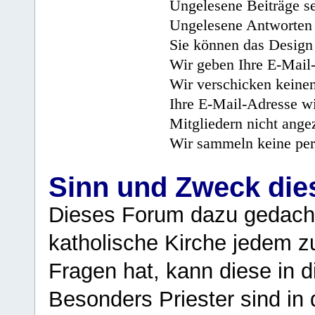
Ungelesene Beiträge se
Ungelesene Antworten 
Sie können das Design 
Wir geben Ihre E-Mail-
Wir verschicken keine
Ihre E-Mail-Adresse wi
Mitgliedern nicht angez
Wir sammeln keine per
Sinn und Zweck di
Dieses Forum dazu gedacht
katholische Kirche jedem z
Fragen hat, kann diese in 
Besonders Priester sind in