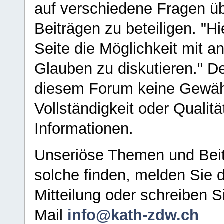
auf verschiedene Fragen ü
Beiträgen zu beteiligen. "H
Seite die Möglichkeit mit 
Glauben zu diskutieren." D
diesem Forum keine Gewähr f
Vollständigkeit oder Qualitä
Informationen.
Unseriöse Themen und Beit
solche finden, melden Sie d
Mitteilung oder schreiben S
Mail
info@kath-zdw.ch