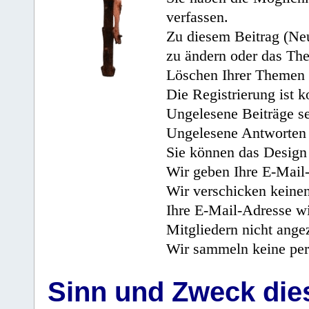
verfassen.
Zu diesem Beitrag (Neu
zu ändern oder das Th
Löschen Ihrer Themen 
Die Registrierung ist k
Ungelesene Beiträge se
Ungelesene Antworten 
Sie können das Design 
Wir geben Ihre E-Mail-
Wir verschicken keine
Ihre E-Mail-Adresse wi
Mitgliedern nicht angez
Wir sammeln keine per
Sinn und Zweck di