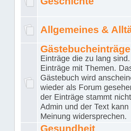
Geschichte
Allgemeines & Allt
Gästebucheinträge
Einträge die zu lang sind
Einträge mit Themen. Da
Gästebuch wird anschei
wieder als Forum gesehen
der Einträge stammt nich
Admin und der Text kann 
Meinung widersprechen.
Gesundheit