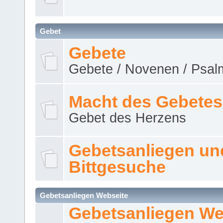
Gebet
Gebete
Gebete / Novenen / Psalm
Macht des Gebetes
Gebet des Herzens
Gebetsanliegen un
Bittgesuche
Gebetsanliegen Webseite
Gebetsanliegen We