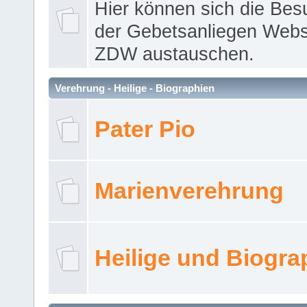
Hier können sich die Bes
der Gebetsanliegen Webse
ZDW austauschen.
Verehrung - Heilige - Biographien
Pater Pio
Marienverehrung
Heilige und Biogra