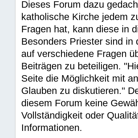
Dieses Forum dazu gedacht
katholische Kirche jedem z
Fragen hat, kann diese in 
Besonders Priester sind in
auf verschiedene Fragen ü
Beiträgen zu beteiligen. "H
Seite die Möglichkeit mit 
Glauben zu diskutieren." D
diesem Forum keine Gewähr f
Vollständigkeit oder Qualitä
Informationen.