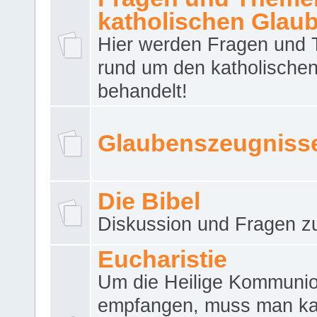
katholischen Glau
Hier werden Fragen und
rund um den katholische
behandelt!
Glaubenszeugniss
Die Bibel
Diskussion und Fragen zu
Eucharistie
Um die Heilige Kommuni
empfangen, muss man ka