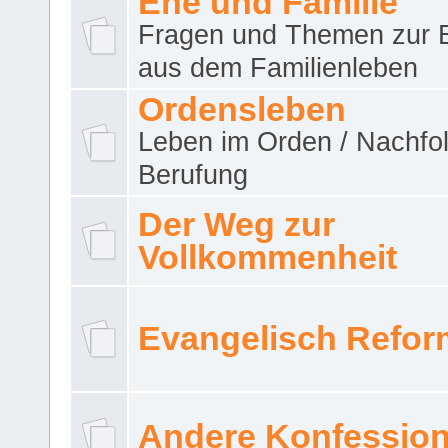
Ehe und Familie
Fragen und Themen zur 
aus dem Familienleben
Ordensleben
Leben im Orden / Nachfol
Berufung
Der Weg zur
Vollkommenheit
Evangelisch Refor
Andere Konfessio