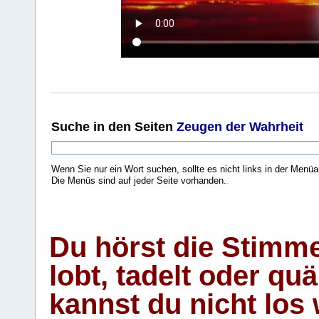
Suche
in den Seiten
Zeugen der Wahrheit
Wenn Sie nur ein Wort suchen, sollte es nicht links in der Menüa
Die Menüs sind auf jeder Seite vorhanden.
.
Du hörst die Stimm
lobt, tadelt oder qu
kannst du nicht los 