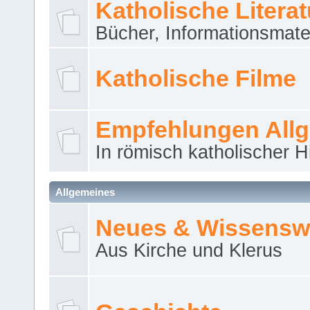
Katholische Literat
Bücher, Informationsmater
Katholische Filme
Empfehlungen All
In römisch katholischer H
Allgemeines
Neues & Wissensw
Aus Kirche und Klerus