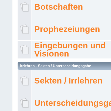
Botschaften
Prophezeiungen
Eingebungen und
Visionen
Irrlehren - Sekten / Unterscheidungsgabe
Sekten / Irrlehren
Unterscheidungsg