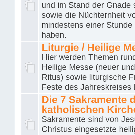
und im Stand der Gnade 
sowie die Nüchternheit v
mindestens einer Stunde
haben.
Liturgie / Heilige 
Hier werden Themen run
Heilige Messe (neuer und 
Ritus) sowie liturgische 
Feste des Jahreskreises 
Die 7 Sakramente 
katholischen Kirch
Sakramente sind von Jes
Christus eingesetzte heil