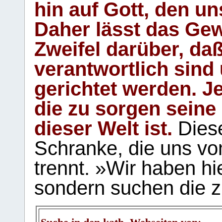
hin auf Gott, den u
Daher lässt das Gew
Zweifel darüber, daß
verantwortlich sind
gerichtet werden. Je
die zu sorgen seine
dieser Welt ist.
Diese
Schranke, die uns vo
trennt. »Wir haben hi
sondern suchen die z