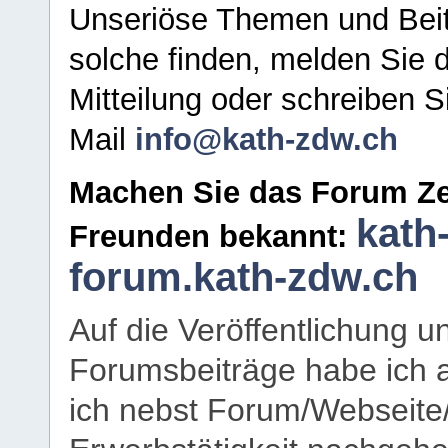
Unseriöse Themen und Beit
solche finden, melden Sie d
Mitteilung oder schreiben S
Mail
info@kath-zdw.ch
Machen Sie das Forum Ze
kath
Freunden bekannt:
forum.kath-zdw.ch
Auf die Veröffentlichung 
Forumsbeiträge habe ich al
ich nebst Forum/Webseite