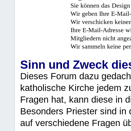
Sie können das Design 
Wir geben Ihre E-Mail-
Wir verschicken keine
Ihre E-Mail-Adresse wi
Mitgliedern nicht angez
Wir sammeln keine per
Sinn und Zweck di
Dieses Forum dazu gedacht
katholische Kirche jedem z
Fragen hat, kann diese in 
Besonders Priester sind in
auf verschiedene Fragen ü