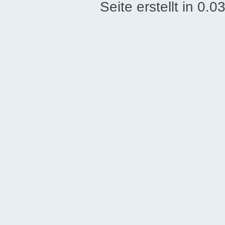
Seite erstellt in 0