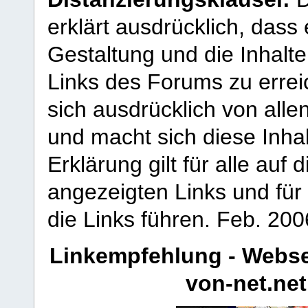
erklärt ausdrücklich, dass e
Gestaltung und die Inhalte
Links des Forums zu erreic
sich ausdrücklich von allen
und macht sich diese Inhal
Erklärung gilt für alle au
angezeigten Links und für 
die Links führen.
Feb. 200
Linkempfehlung - Webse
von-net.net