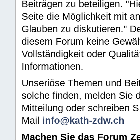
Beiträgen zu beteiligen. "H
Seite die Möglichkeit mit 
Glauben zu diskutieren." D
diesem Forum keine Gewähr f
Vollständigkeit oder Qualitä
Informationen.
Unseriöse Themen und Beit
solche finden, melden Sie d
Mitteilung oder schreiben S
Mail
info@kath-zdw.ch
Machen Sie das Forum Ze