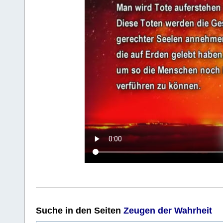
Suche
in den Seiten
Zeugen der Wahrheit