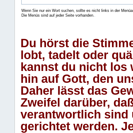
Wenn Sie nur ein Wort suchen, sollte es nicht links in der Menüa
Die Menüs sind auf jeder Seite vorhanden.
.
Du hörst die Stimm
lobt, tadelt oder qu
kannst du nicht los 
hin auf Gott, den u
Daher lässt das Gew
Zweifel darüber, daß
verantwortlich sind
gerichtet werden. Je