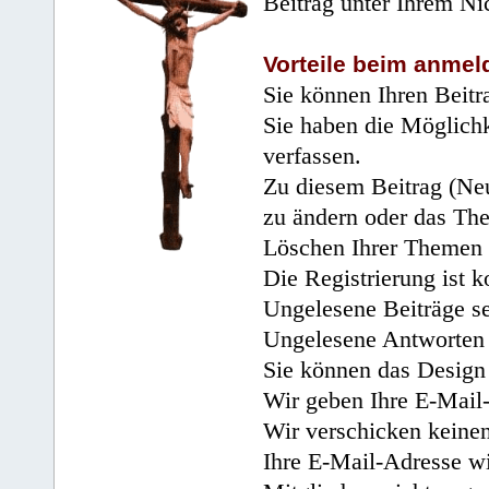
Beitrag unter Ihrem Ni
Vorteile beim anmel
Sie können Ihren Beitr
Sie haben die Möglichk
verfassen.
Zu diesem Beitrag (Neu
zu ändern oder das Th
Löschen Ihrer Themen 
Die Registrierung ist k
Ungelesene Beiträge se
Ungelesene Antworten 
Sie können das Design 
Wir geben Ihre E-Mail-
Wir verschicken keine
Ihre E-Mail-Adresse wi