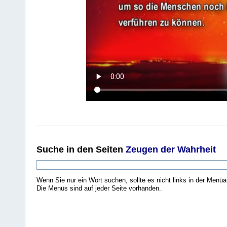
Suche
in den Seiten
Zeugen der Wahrheit
Wenn Sie nur ein Wort suchen, sollte es nicht links in der Menüa
Die Menüs sind auf jeder Seite vorhanden.
.