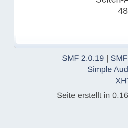
48
SMF 2.0.19
|
SMF
Simple Aud
XH
Seite erstellt in 0