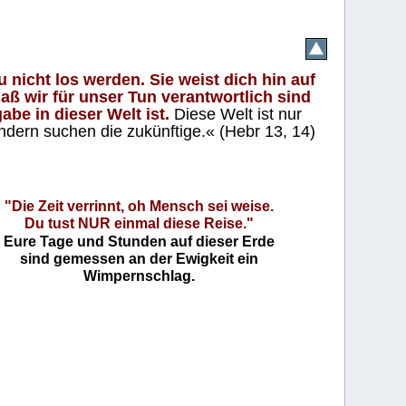
 nicht los werden. Sie weist dich hin auf
aß wir für unser Tun verantwortlich sind
abe in dieser Welt ist.
Diese Welt ist nur
ndern suchen die zukünftige.« (Hebr 13, 14)
"Die Zeit verrinnt, oh Mensch sei weise.
Du tust NUR einmal diese Reise."
Eure Tage und Stunden auf dieser Erde
sind gemessen an der Ewigkeit ein
Wimpernschlag.