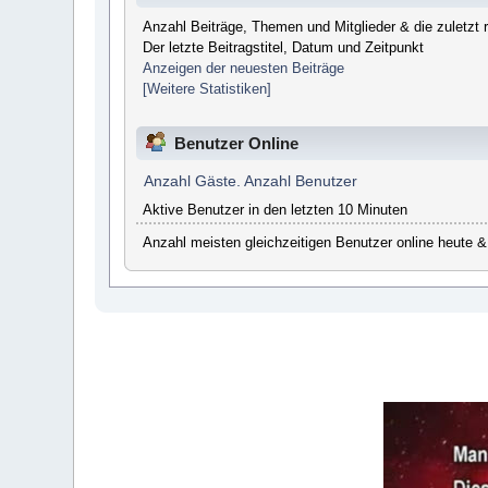
Anzahl Beiträge, Themen und Mitglieder & die zuletzt re
Der letzte Beitragstitel, Datum und Zeitpunkt
Anzeigen der neuesten Beiträge
[Weitere Statistiken]
Benutzer Online
Anzahl Gäste. Anzahl Benutzer
Aktive Benutzer in den letzten 10 Minuten
Anzahl meisten gleichzeitigen Benutzer online heute &