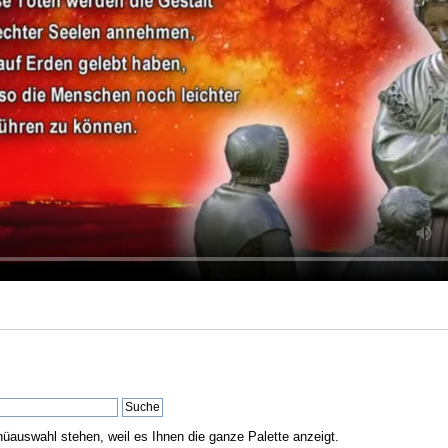
nüauswahl stehen, weil es Ihnen die ganze Palette anzeigt.