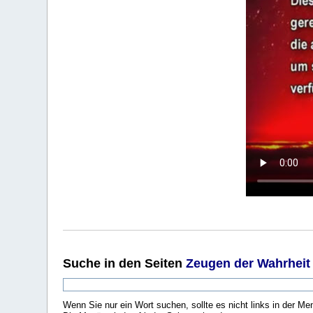
Suche
in den Seiten
Zeugen der Wahrheit
Wenn Sie nur ein Wort suchen, sollte es nicht links in der Me