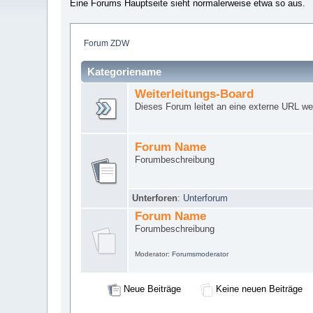
Eine Forums Hauptseite sieht normalerweise etwa so aus.
Forum ZDW
Kategoriename
Weiterleitungs-Board
Dieses Forum leitet an eine externe URL wei
Forum Name
Forumbeschreibung
Unterforen
:
Unterforum
Forum Name
Forumbeschreibung
Moderator:
Forumsmoderator
Neue Beiträge
Keine neuen Beiträge