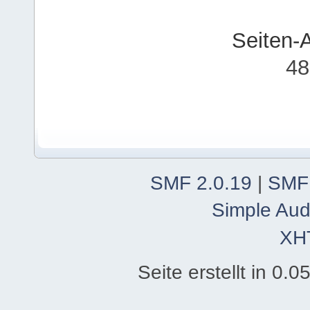
Seiten-
48
SMF 2.0.19
|
SMF
Simple Aud
XH
Seite erstellt in 0