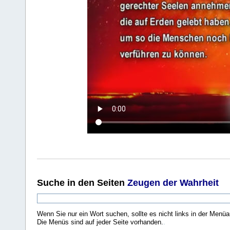
Suche
in den Seiten
Zeugen der Wahrheit
Wenn Sie nur ein Wort suchen, sollte es nicht links in der Menüa
Die Menüs sind auf jeder Seite vorhanden.
.