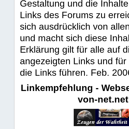
Gestaltung und die Inhalte
Links des Forums zu erreic
sich ausdrücklich von allen
und macht sich diese Inhal
Erklärung gilt für alle au
angezeigten Links und für 
die Links führen.
Feb. 200
Linkempfehlung - Webse
von-net.net