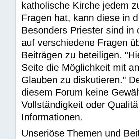
katholische Kirche jedem z
Fragen hat, kann diese in 
Besonders Priester sind in
auf verschiedene Fragen ü
Beiträgen zu beteiligen. "H
Seite die Möglichkeit mit 
Glauben zu diskutieren." D
diesem Forum keine Gewähr f
Vollständigkeit oder Qualitä
Informationen.
Unseriöse Themen und Beit