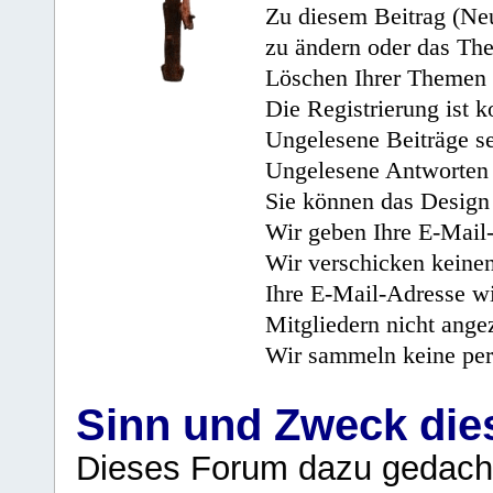
Zu diesem Beitrag (Neu
zu ändern oder das Th
Löschen Ihrer Themen 
Die Registrierung ist k
Ungelesene Beiträge se
Ungelesene Antworten 
Sie können das Design 
Wir geben Ihre E-Mail-
Wir verschicken keine
Ihre E-Mail-Adresse wi
Mitgliedern nicht angez
Wir sammeln keine per
Sinn und Zweck di
Dieses Forum dazu gedacht