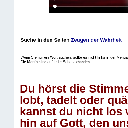
Suche
in den Seiten
Zeugen der Wahrheit
Wenn Sie nur ein Wort suchen, sollte es nicht links in der Menüa
Die Menüs sind auf jeder Seite vorhanden.
.
Du hörst die Stimm
lobt, tadelt oder qu
kannst du nicht los 
hin auf Gott, den u