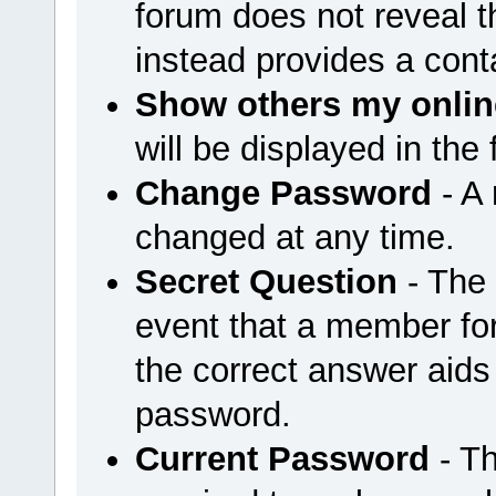
forum does not reveal 
instead provides a cont
Show others my onlin
will be displayed in the
Change Password
- A
changed at any time.
Secret Question
- The 
event that a member for
the correct answer aids
password.
Current Password
- Th