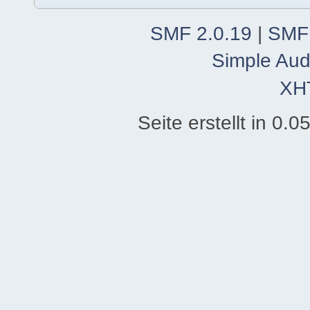
SMF 2.0.19
|
SMF
Simple Aud
XH
Seite erstellt in 0