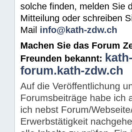
solche finden, melden Sie d
Mitteilung oder schreiben S
Mail
info@kath-zdw.ch
Machen Sie das Forum Ze
kath
Freunden bekannt:
forum.kath-zdw.ch
Auf die Veröffentlichung 
Forumsbeiträge habe ich al
ich nebst Forum/Webseite
Erwerbstätigkeit nachgehen