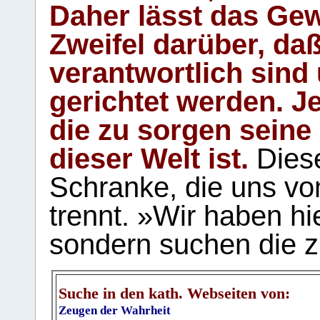
Daher lässt das Gew
Zweifel darüber, daß
verantwortlich sind
gerichtet werden. Je
die zu sorgen seine
dieser Welt ist.
Diese
Schranke, die uns vo
trennt. »Wir haben hi
sondern suchen die z
Suche in den kath. Webseiten von:
Zeugen der Wahrheit