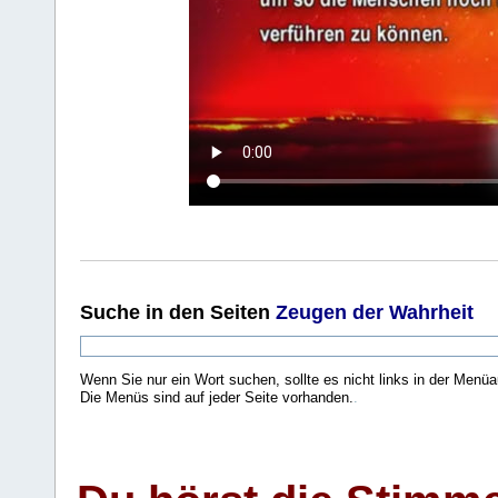
Suche
in den Seiten
Zeugen der Wahrheit
Wenn Sie nur ein Wort suchen, sollte es nicht links in der Menüa
Die Menüs sind auf jeder Seite vorhanden.
.