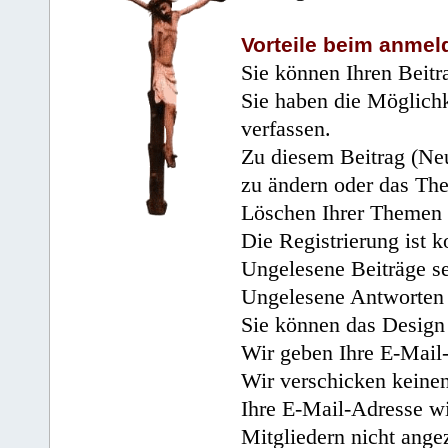
Vorteile beim anmel
Sie können Ihren Beitr
Sie haben die Möglichk
verfassen.
Zu diesem Beitrag (Neu
zu ändern oder das Th
Löschen Ihrer Themen 
Die Registrierung ist k
Ungelesene Beiträge se
Ungelesene Antworten 
Sie können das Design 
Wir geben Ihre E-Mail-
Wir verschicken keine
Ihre E-Mail-Adresse wi
Mitgliedern nicht angez