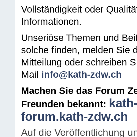
Vollständigkeit oder Qualitä
Informationen.
Unseriöse Themen und Beit
solche finden, melden Sie d
Mitteilung oder schreiben S
Mail
info@kath-zdw.ch
Machen Sie das Forum Ze
kath
Freunden bekannt:
forum.kath-zdw.ch
Auf die Veröffentlichung 