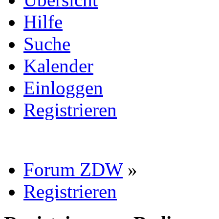
Hilfe
Suche
Kalender
Einloggen
Registrieren
Forum ZDW
»
Registrieren