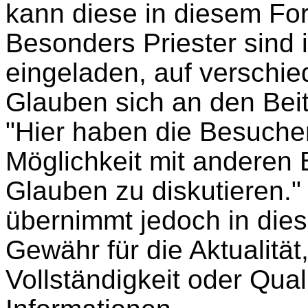
kann diese in diesem Fo
Besonders Priester sind
eingeladen, auf verschi
Glauben sich an den Beit
"Hier haben die Besucher
Möglichkeit mit anderen
Glauben zu diskutieren."
übernimmt jedoch in die
Gewähr für die Aktualität,
Vollständigkeit oder Quali