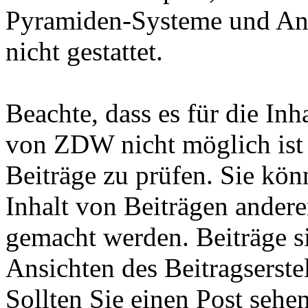
Pyramiden-Systeme und Anst
nicht gestattet.
Beachte, dass es für die In
von ZDW nicht möglich ist d
Beiträge zu prüfen. Sie kön
Inhalt von Beiträgen andere
gemacht werden. Beiträge s
Ansichten des Beitragserstel
Sollten Sie einen Post sehe