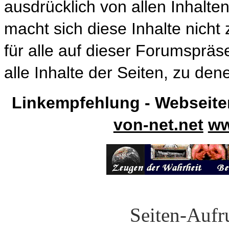
ausdrücklich von allen Inhalten
macht sich diese Inhalte nicht 
für alle auf dieser Forumspräs
alle Inhalte der Seiten, zu den
Linkempfehlung - Webseite
von-net.net
ww
Seiten-Auf