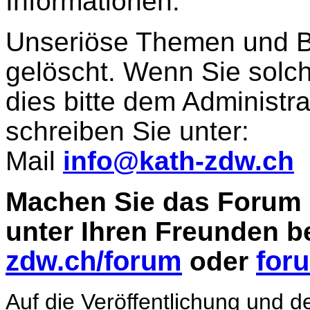
Informationen.
Unseriöse Themen und B
gelöscht. Wenn Sie solch
dies bitte dem Administra
schreiben Sie unter:
Mail
info@kath-zdw.ch
Machen Sie das Forum 
unter Ihren Freunden 
zdw.ch/forum
for
oder
Auf die Veröffentlichung und d