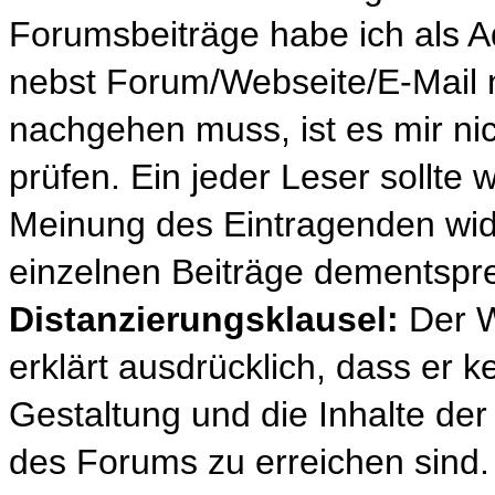
Forumsbeiträge habe ich als Ad
nebst Forum/Webseite/E-Mail n
nachgehen muss, ist es mir nic
prüfen. Ein jeder Leser sollte 
Meinung des Eintragenden wide
einzelnen Beiträge dementspr
Distanzierungsklausel:
Der W
erklärt ausdrücklich, dass er ke
Gestaltung und die Inhalte der 
des Forums zu erreichen sind. 