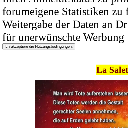
forumeigene Statistiken zu 
Weitergabe der Daten an Dr
für unerwünschte Werbung
La Sale