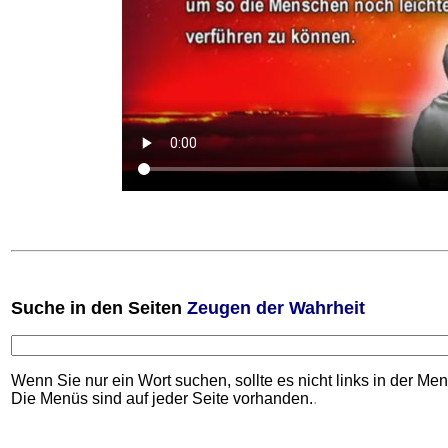
Suche
in den Seiten
Zeugen der Wahrheit
Wenn Sie nur ein Wort suchen, sollte es nicht links in der Me
Die Menüs sind auf jeder Seite vorhanden.
.