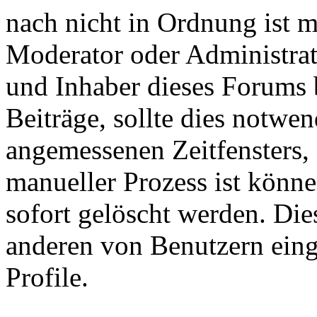
nach nicht in Ordnung ist m
Moderator oder Administrat
und Inhaber dieses Forums 
Beiträge, sollte dies notwen
angemessenen Zeitfensters, 
manueller Prozess ist könn
sofort gelöscht werden. Die
anderen von Benutzern einge
Profile.