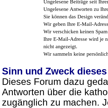
Ungelesene Beiträge seit Ihre
Ungelesene Antworten zu Ihre
Sie können das Design veränd
Wir geben Ihre E-Mail-Adress
Wir verschicken keinen Spam
Ihre E-Mail-Adresse wird je n
nicht angezeigt.
Wir sammeln keine persönlic
Sinn und Zweck diese
Dieses Forum dazu geda
Antworten über die katho
zugänglich zu machen. J