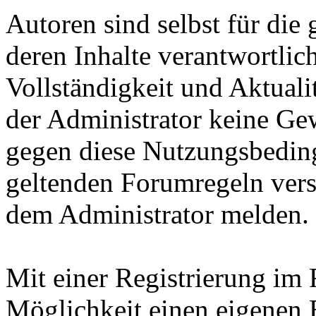
Autoren sind selbst für die
deren Inhalte verantwortlich
Vollständigkeit und Aktuali
der Administrator keine Gew
gegen diese Nutzungsbedin
geltenden Forumregeln vers
dem Administrator melden.
Mit einer Registrierung im
Möglichkeit einen eigenen