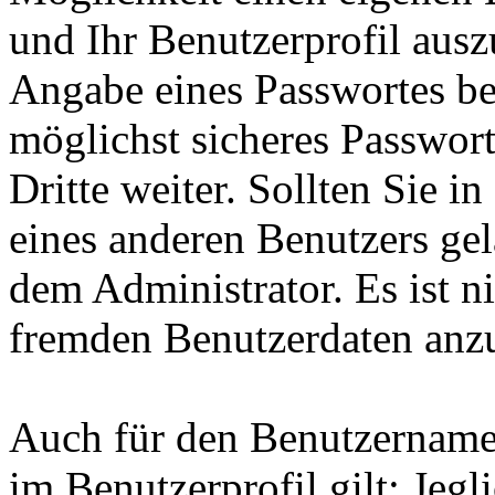
und Ihr Benutzerprofil ausz
Angabe eines Passwortes be
möglichst sicheres Passwort
Dritte weiter. Sollten Sie i
eines anderen Benutzers ge
dem Administrator. Es ist ni
fremden Benutzerdaten anz
Auch für den Benutzername
im Benutzerprofil gilt: Jegli