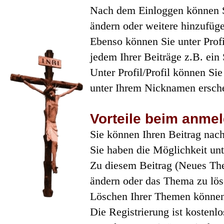
Nach dem Einloggen können Si
ändern oder weitere hinzufüg
Ebenso können Sie unter Profi
jedem Ihrer Beiträge z.B. ein
Unter Profil/Profil können Si
unter Ihrem Nicknamen ersche
Vorteile beim anme
Sie können Ihren Beitrag nach
Sie haben die Möglichkeit unt
Zu diesem Beitrag (Neues The
ändern oder das Thema zu lös
Löschen Ihrer Themen können 
Die Registrierung ist kostenlo