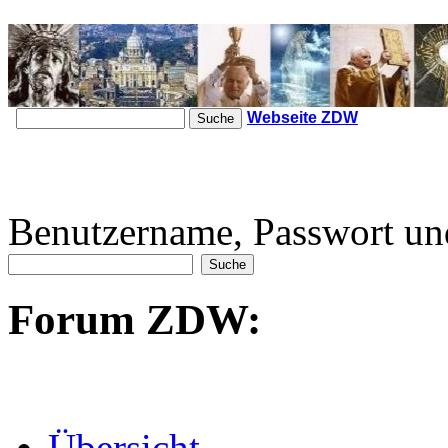
Webseite ZDW
Benutzername, Passwort un
Forum ZDW:
Übersicht