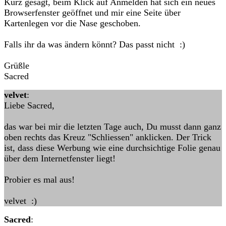
Kurz gesagt, beim Klick auf Anmelden hat sich ein neues
Browserfenster geöffnet und mir eine Seite über
Kartenlegen vor die Nase geschoben.
Falls ihr da was ändern könnt? Das passt nicht :)
Grüßle
Sacred
velvet
:
Liebe Sacred,
das war bei mir die letzten Tage auch, Du musst dann ganz
oben rechts das Kreuz "Schliessen" anklicken. Der Trick
ist, dass diese Werbung wie eine durchsichtige Folie genau
über dem Internetfenster liegt!
Probier es mal aus!
velvet :)
Sacred
: