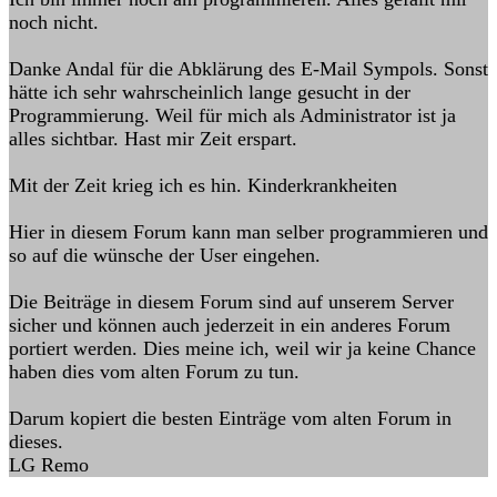
noch nicht.
Danke Andal für die Abklärung des E-Mail Sympols. Sonst
hätte ich sehr wahrscheinlich lange gesucht in der
Programmierung. Weil für mich als Administrator ist ja
alles sichtbar. Hast mir Zeit erspart.
Mit der Zeit krieg ich es hin. Kinderkrankheiten
Hier in diesem Forum kann man selber programmieren und
so auf die wünsche der User eingehen.
Die Beiträge in diesem Forum sind auf unserem Server
sicher und können auch jederzeit in ein anderes Forum
portiert werden. Dies meine ich, weil wir ja keine Chance
haben dies vom alten Forum zu tun.
Darum kopiert die besten Einträge vom alten Forum in
dieses.
LG Remo