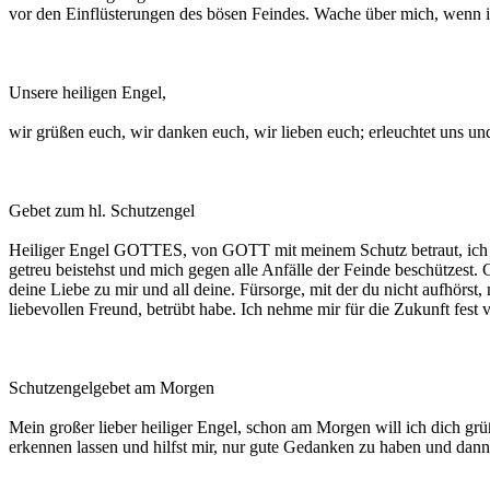
vor den Einflüsterungen des bösen Feindes. Wache über mich, wenn i
Unsere heiligen Engel,
wir grüßen euch, wir danken euch, wir lieben euch; erleuchtet uns 
Gebet zum hl. Schutzengel
Heiliger Engel GOTTES, von GOTT mit meinem Schutz betraut, ich sage
getreu beistehst und mich gegen alle Anfälle der Feinde beschützest
deine Liebe zu mir und all deine. Fürsorge, mit der du nicht aufhörst
liebevollen Freund, betrübt habe. Ich nehme mir für die Zukunft 
Schutzengelgebet am Morgen
Mein großer lieber heiliger Engel, schon am Morgen will ich dich gr
erkennen lassen und hilfst mir, nur gute Gedanken zu haben und dann