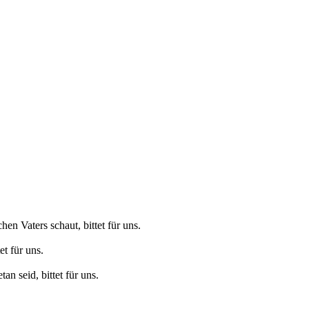
hen Vaters schaut, bittet für uns.
et für uns.
tan seid, bittet für uns.