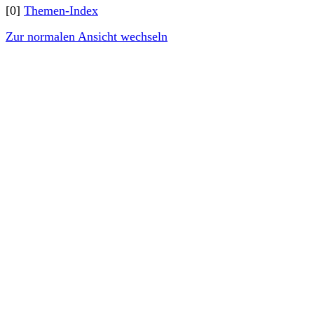
[0]
Themen-Index
Zur normalen Ansicht wechseln