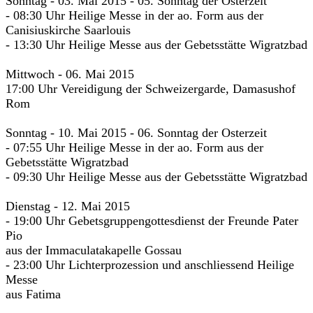
Sonntag - 03. Mai 2015 - 05. Sonntag der Osterzeit
- 08:30 Uhr Heilige Messe in der ao. Form aus der
Canisiuskirche Saarlouis
- 13:30 Uhr Heilige Messe aus der Gebetsstätte Wigratzbad
Mittwoch - 06. Mai 2015
17:00 Uhr Vereidigung der Schweizergarde, Damasushof
Rom
Sonntag - 10. Mai 2015 - 06. Sonntag der Osterzeit
- 07:55 Uhr Heilige Messe in der ao. Form aus der
Gebetsstätte Wigratzbad
- 09:30 Uhr Heilige Messe aus der Gebetsstätte Wigratzbad
Dienstag - 12. Mai 2015
- 19:00 Uhr Gebetsgruppengottesdienst der Freunde Pater
Pio
aus der Immaculatakapelle Gossau
- 23:00 Uhr Lichterprozession und anschliessend Heilige
Messe
aus Fatima