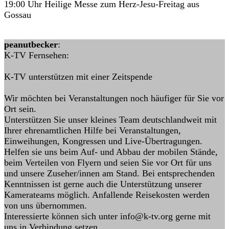
19:00 Uhr Heilige Messe zum Herz-Jesu-Freitag aus
Gossau
peanutbecker
:
K-TV Fernsehen:
K-TV unterstützen mit einer Zeitspende
Wir möchten bei Veranstaltungen noch häufiger für Sie vor
Ort sein.
Unterstützen Sie unser kleines Team deutschlandweit mit
Ihrer ehrenamtlichen Hilfe bei Veranstaltungen,
Einweihungen, Kongressen und Live-Übertragungen.
Helfen sie uns beim Auf- und Abbau der mobilen Stände,
beim Verteilen von Flyern und seien Sie vor Ort für uns
und unsere Zuseher/innen am Stand. Bei entsprechenden
Kenntnissen ist gerne auch die Unterstützung unserer
Kamerateams möglich. Anfallende Reisekosten werden
von uns übernommen.
Interessierte können sich unter info@k-tv.org gerne mit
uns in Verbindung setzen.