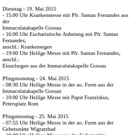
Dienstag - 19. Mai 2015
- 15:00 Uhr Krankenmesse mit Pfr. Santan Fernandes aus
der
Immaculatakapelle Gossau
- 16:00 Uhr Eucharistische Anbetung mit Pfr. Santan
Fernandes,
anschl.: Krankensegen
- 19:00 Uhr Heilige Messe mit Pfr. Santan Fernandes,
anschl.:
Einzelsegen aus der Immaculatakapelle Gossau
Pfingstsonntag - 24. Mai 2015
- 08:30 Uhr Heilige Messe in der ao. Form aus der
Immaculatakapelle Gossau
- 10:00 Uhr Heilige Messe mit Papst Franziskus,
Petersplatz Rom
Pfingstmontag - 25. Mai 2015
- 07:55 Uhr Heilige Messe in der ao. Form aus der
Gebetsstätte Wigratzbad