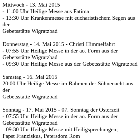
Mittwoch - 13. Mai 2015
- 11:00 Uhr Heilige Messe aus Fatima
- 13:30 Uhr Krankenmesse mit eucharistischem Segen aus
der
Gebetsstätte Wigratzbad
Donnerstag - 14. Mai 2015 - Christi Himmelfahrt
- 07:55 Uhr Heilige Messe in der ao. Form aus der
Gebetsstätte Wigratzbad
- 09:30 Uhr Heilige Messe aus der Gebetsstätte Wigratzbad
Samstag - 16. Mai 2015
20:00 Uhr Heilige Messe im Rahmen der Sühnenacht aus
der
Gebetsstätte Wigratzbad
Sonntag - 17. Mai 2015 - 07. Sonntag der Osterzeit
- 07:55 Uhr Heilige Messe in der ao. Form aus der
Gebetsstätte Wigratzbad
- 09:30 Uhr Heilige Messe mit Heiligsprechungen;
Papst Franziskus, Petersdom Rom