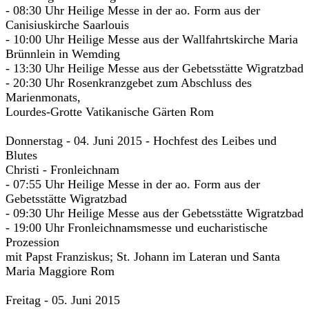
- 08:30 Uhr Heilige Messe in der ao. Form aus der
Canisiuskirche Saarlouis
- 10:00 Uhr Heilige Messe aus der Wallfahrtskirche Maria
Brünnlein in Wemding
- 13:30 Uhr Heilige Messe aus der Gebetsstätte Wigratzbad
- 20:30 Uhr Rosenkranzgebet zum Abschluss des
Marienmonats,
Lourdes-Grotte Vatikanische Gärten Rom
Donnerstag - 04. Juni 2015 - Hochfest des Leibes und
Blutes
Christi - Fronleichnam
- 07:55 Uhr Heilige Messe in der ao. Form aus der
Gebetsstätte Wigratzbad
- 09:30 Uhr Heilige Messe aus der Gebetsstätte Wigratzbad
- 19:00 Uhr Fronleichnamsmesse und eucharistische
Prozession
mit Papst Franziskus; St. Johann im Lateran und Santa
Maria Maggiore Rom
Freitag - 05. Juni 2015