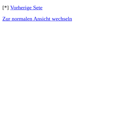
[*]
Vorherige Sete
Zur normalen Ansicht wechseln