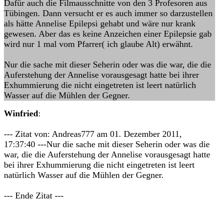
Dafür auch die Filmausschnitte von den 3 Profesoren aus
Tübingen. Dann versucht er es auch immer so darzustellen
als hätte Annelise Epilepsi gehabt und wäre nur krank
gewesen. Aber das es keine Anzeichen einer Epilepsie gab
wird nur 1 mal vom Pfarrer( ich glaube Alt) erwähnt.
Nur die sache mit dieser Seherin oder was die war, die die
Auferstehung der Annelise vorausgesagt hatte bei ihrer
Exhummierung die nicht eingetreten ist leert natürlich
Wasser auf die Mühlen der Gegner.
Winfried
:
--- Zitat von: Andreas777 am 01. Dezember 2011,
17:37:40 ---Nur die sache mit dieser Seherin oder was die
war, die die Auferstehung der Annelise vorausgesagt hatte
bei ihrer Exhummierung die nicht eingetreten ist leert
natürlich Wasser auf die Mühlen der Gegner.
--- Ende Zitat ---