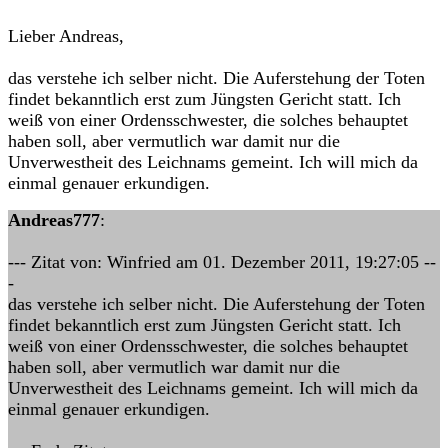
Lieber Andreas,
das verstehe ich selber nicht. Die Auferstehung der Toten
findet bekanntlich erst zum Jüngsten Gericht statt. Ich
weiß von einer Ordensschwester, die solches behauptet
haben soll, aber vermutlich war damit nur die
Unverwestheit des Leichnams gemeint. Ich will mich da
einmal genauer erkundigen.
Andreas777
:
--- Zitat von: Winfried am 01. Dezember 2011, 19:27:05 --
-
das verstehe ich selber nicht. Die Auferstehung der Toten
findet bekanntlich erst zum Jüngsten Gericht statt. Ich
weiß von einer Ordensschwester, die solches behauptet
haben soll, aber vermutlich war damit nur die
Unverwestheit des Leichnams gemeint. Ich will mich da
einmal genauer erkundigen.