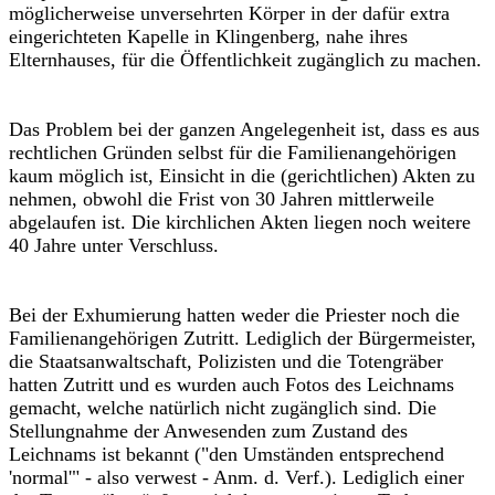
möglicherweise unversehrten Körper in der dafür extra
eingerichteten Kapelle in Klingenberg, nahe ihres
Elternhauses, für die Öffentlichkeit zugänglich zu machen.
Das Problem bei der ganzen Angelegenheit ist, dass es aus
rechtlichen Gründen selbst für die Familienangehörigen
kaum möglich ist, Einsicht in die (gerichtlichen) Akten zu
nehmen, obwohl die Frist von 30 Jahren mittlerweile
abgelaufen ist. Die kirchlichen Akten liegen noch weitere
40 Jahre unter Verschluss.
Bei der Exhumierung hatten weder die Priester noch die
Familienangehörigen Zutritt. Lediglich der Bürgermeister,
die Staatsanwaltschaft, Polizisten und die Totengräber
hatten Zutritt und es wurden auch Fotos des Leichnams
gemacht, welche natürlich nicht zugänglich sind. Die
Stellungnahme der Anwesenden zum Zustand des
Leichnams ist bekannt ("den Umständen entsprechend
'normal'" - also verwest - Anm. d. Verf.). Lediglich einer