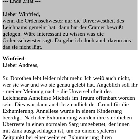
--- Ende Zitat ---
Lieber Winfried,
wenn die Ordensschwester nur die Unverwestheit des
Leichnams gemeint hat, dann hat der Cramer bewußt
gelogen. Wäre interessant zu wissen was die
Ordensschwester sagt. Da gehe ich doch auch davon aus
das sie nicht lügt.
Winfried
:
Lieber Andreas,
Sr. Dorothea lebt leider nicht mehr. Ich weiß auch nicht,
wer sie war und wo sie genau gelebt hat. Angeblich soll ihr
- meiner Meinung nach - die Unversehrtheit des
Leichnams Anneliese Michels im Traum offenbart worden
sein. Dies war dann auch letztendlich der Grund für die
Exhumierung. Anneliese wurde in einem Kindersarg
beerdigt. Nach der Exhumierung wurden ihre sterblichen
Überreste in einen normalen Sarg umgebettet, der innen
mit Zink ausgeschlagen ist, um zu einem späteren
Zeitpunkt bei einer weiteren Exhumierung ihren