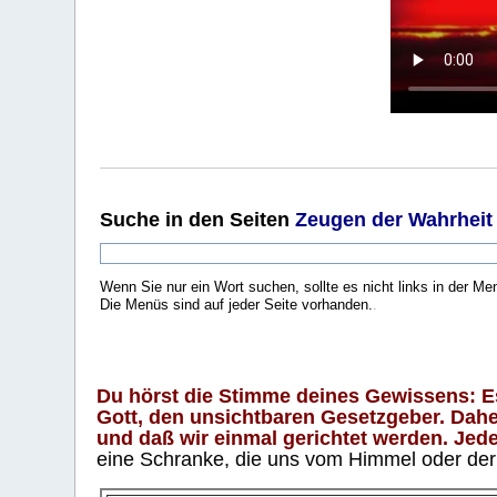
Suche
in den Seiten
Zeugen der Wahrheit
Wenn Sie nur ein Wort suchen, sollte es nicht links in der Me
Die Menüs sind auf jeder Seite vorhanden.
.
Du hörst die Stimme deines Gewissens: Es 
Gott, den unsichtbaren Gesetzgeber. Daher
und daß wir einmal gerichtet werden. Jeder
eine Schranke, die uns vom Himmel oder der H