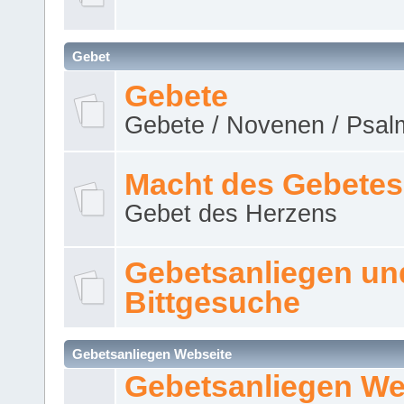
Gebet
Gebete
Gebete / Novenen / Psalm
Macht des Gebetes
Gebet des Herzens
Gebetsanliegen un
Bittgesuche
Gebetsanliegen Webseite
Gebetsanliegen We