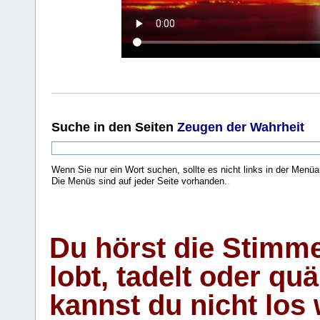
Suche
in den Seiten
Zeugen der Wahrheit
Wenn Sie nur ein Wort suchen, sollte es nicht links in der Menüa
Die Menüs sind auf jeder Seite vorhanden.
.
Du hörst die Stimm
lobt, tadelt oder qu
kannst du nicht los 