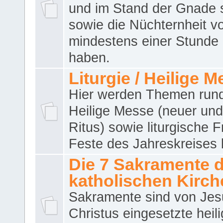
und im Stand der Gnade 
sowie die Nüchternheit v
mindestens einer Stunde
haben.
Liturgie / Heilige 
Hier werden Themen run
Heilige Messe (neuer und 
Ritus) sowie liturgische 
Feste des Jahreskreises 
Die 7 Sakramente 
katholischen Kirch
Sakramente sind von Jes
Christus eingesetzte heil