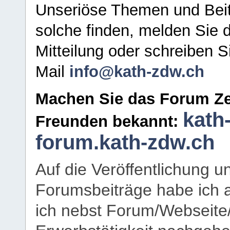
Unseriöse Themen und Beit
solche finden, melden Sie d
Mitteilung oder schreiben S
Mail
info@kath-zdw.ch
Machen Sie das Forum Ze
kath
Freunden bekannt:
forum.kath-zdw.ch
Auf die Veröffentlichung 
Forumsbeiträge habe ich al
ich nebst Forum/Webseite