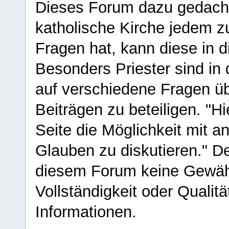
Dieses Forum dazu gedacht
katholische Kirche jedem z
Fragen hat, kann diese in 
Besonders Priester sind in
auf verschiedene Fragen ü
Beiträgen zu beteiligen. "H
Seite die Möglichkeit mit 
Glauben zu diskutieren." D
diesem Forum keine Gewähr f
Vollständigkeit oder Qualitä
Informationen.