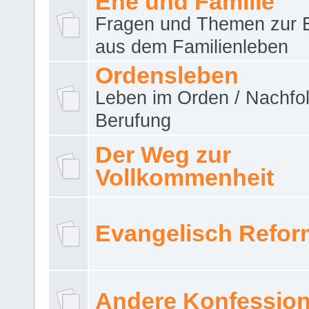
Ehe und Familie
Fragen und Themen zur 
aus dem Familienleben
Ordensleben
Leben im Orden / Nachfol
Berufung
Der Weg zur
Vollkommenheit
Evangelisch Refor
Andere Konfessio