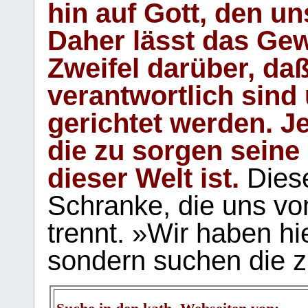
hin auf Gott, den u
Daher lässt das Gew
Zweifel darüber, daß
verantwortlich sind
gerichtet werden. Je
die zu sorgen seine
dieser Welt ist.
Diese
Schranke, die uns vo
trennt. »Wir haben hi
sondern suchen die z