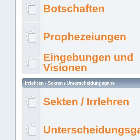
Botschaften
Prophezeiungen
Eingebungen und
Visionen
Irrlehren - Sekten / Unterscheidungsgabe
Sekten / Irrlehren
Unterscheidungsg