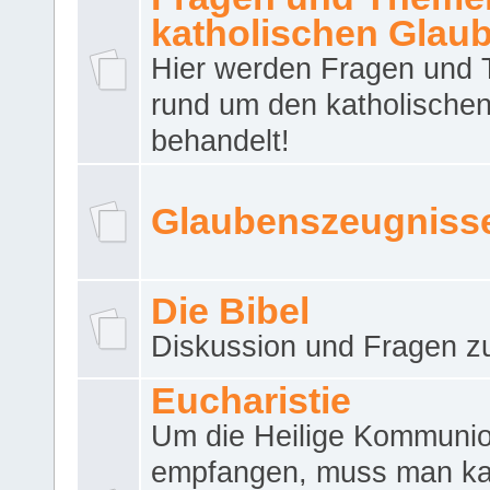
katholischen Glau
Hier werden Fragen und
rund um den katholische
behandelt!
Glaubenszeugniss
Die Bibel
Diskussion und Fragen zu
Eucharistie
Um die Heilige Kommuni
empfangen, muss man ka