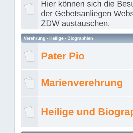
Hier können sich die Bes
der Gebetsanliegen Webse
ZDW austauschen.
Verehrung - Heilige - Biographien
Pater Pio
Marienverehrung
Heilige und Biogra