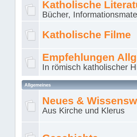
Katholische Literat
Bücher, Informationsmater
Katholische Filme
Empfehlungen All
In römisch katholischer H
Allgemeines
Neues & Wissensw
Aus Kirche und Klerus