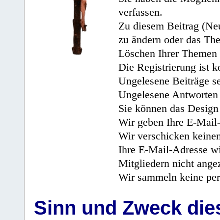
verfassen.
Zu diesem Beitrag (Neu
zu ändern oder das Th
Löschen Ihrer Themen 
Die Registrierung ist k
Ungelesene Beiträge se
Ungelesene Antworten 
Sie können das Design 
Wir geben Ihre E-Mail-
Wir verschicken keine
Ihre E-Mail-Adresse wi
Mitgliedern nicht angez
Wir sammeln keine per
Sinn und Zweck di