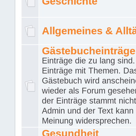
Geschichte
Allgemeines & Allt
Gästebucheinträge
Einträge die zu lang sind
Einträge mit Themen. Da
Gästebuch wird anschei
wieder als Forum gesehen
der Einträge stammt nich
Admin und der Text kann 
Meinung widersprechen.
Gesundheit