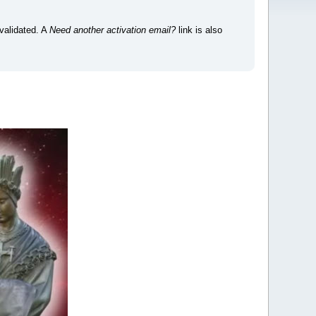
 validated. A
Need another activation email?
link is also