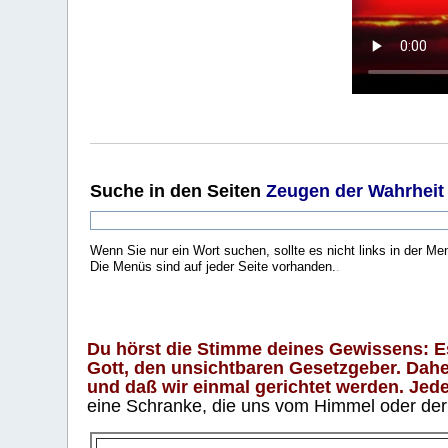
Suche
in den Seiten
Zeugen der Wahrheit
Wenn Sie nur ein Wort suchen, sollte es nicht links in der Me
Die Menüs sind auf jeder Seite vorhanden.
.
Du hörst die Stimme deines Gewissens: Es 
Gott, den unsichtbaren Gesetzgeber. Daher
und daß wir einmal gerichtet werden. Jeder
eine Schranke, die uns vom Himmel oder der H