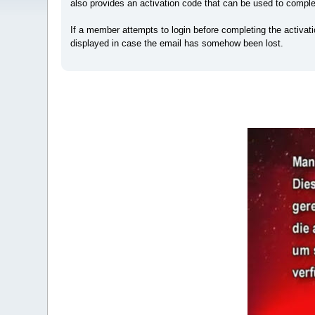
also provides an activation code that can be used to comple
If a member attempts to login before completing the activati
displayed in case the email has somehow been lost.