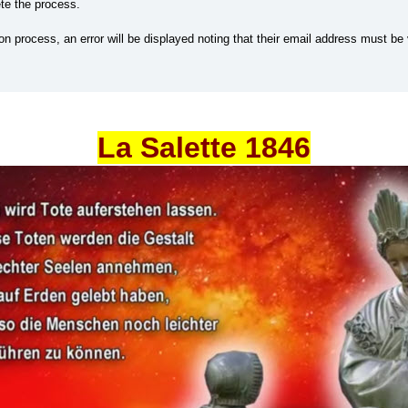
te the process.
on process, an error will be displayed noting that their email address must be
La Salette 1846