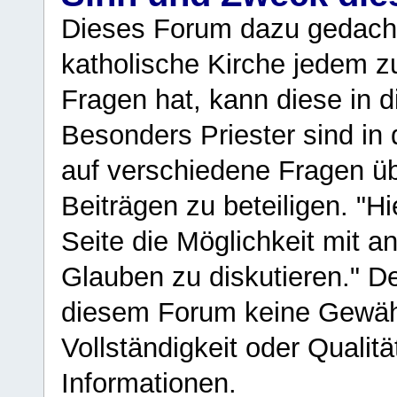
Dieses Forum dazu gedacht
katholische Kirche jedem z
Fragen hat, kann diese in 
Besonders Priester sind in
auf verschiedene Fragen ü
Beiträgen zu beteiligen. "H
Seite die Möglichkeit mit 
Glauben zu diskutieren." D
diesem Forum keine Gewähr f
Vollständigkeit oder Qualitä
Informationen.