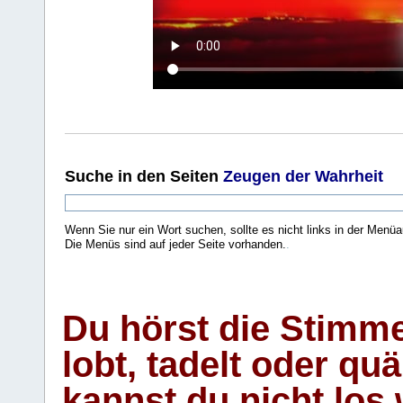
Suche
in den Seiten
Zeugen der Wahrheit
Wenn Sie nur ein Wort suchen, sollte es nicht links in der Menüa
Die Menüs sind auf jeder Seite vorhanden.
.
Du hörst die Stimm
lobt, tadelt oder qu
kannst du nicht los 