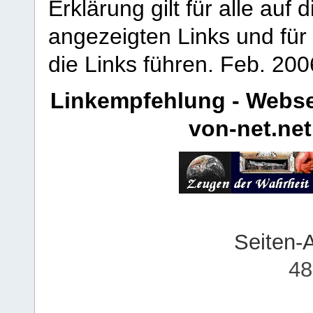
Erklärung gilt für alle au
angezeigten Links und für 
die Links führen.
Feb. 200
Linkempfehlung - Webse
von-net.net
Seiten-
48