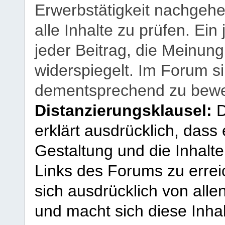
Erwerbstätigkeit nachgehen
alle Inhalte zu prüfen. Ein
jeder Beitrag, die Meinun
widerspiegelt. Im Forum si
dementsprechend zu bewe
Distanzierungsklausel:
D
erklärt ausdrücklich, dass e
Gestaltung und die Inhalte
Links des Forums zu erreic
sich ausdrücklich von allen
und macht sich diese Inhal