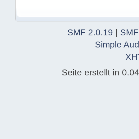
SMF 2.0.19
|
SMF
Simple Aud
XH
Seite erstellt in 0