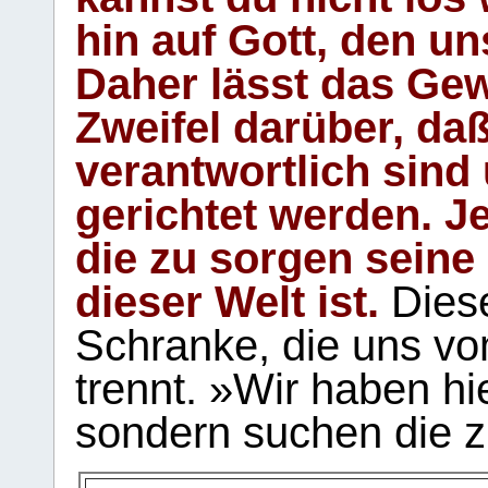
hin auf Gott, den u
Daher lässt das Gew
Zweifel darüber, daß
verantwortlich sind
gerichtet werden. Je
die zu sorgen seine
dieser Welt ist.
Diese
Schranke, die uns vo
trennt. »Wir haben hi
sondern suchen die z