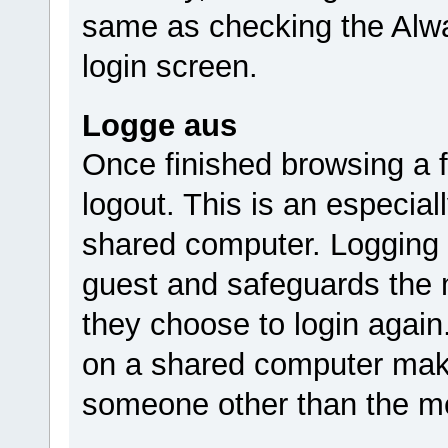
same as checking the Alwa
login screen.
Logge aus
Once finished browsing a
logout. This is an especia
shared computer. Logging 
guest and safeguards the m
they choose to login again
on a shared computer make
someone other than the m