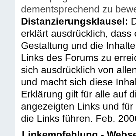
dementsprechend zu bewe
Distanzierungsklausel:
D
erklärt ausdrücklich, dass e
Gestaltung und die Inhalte
Links des Forums zu erreic
sich ausdrücklich von allen
und macht sich diese Inhal
Erklärung gilt für alle au
angezeigten Links und für 
die Links führen.
Feb. 200
Linkempfehlung - Webse