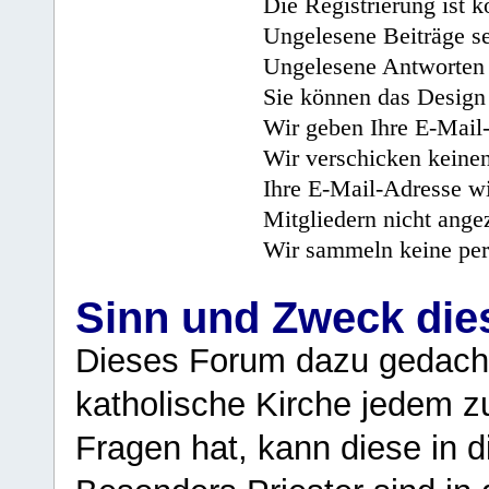
Die Registrierung ist k
Ungelesene Beiträge se
Ungelesene Antworten 
Sie können das Design 
Wir geben Ihre E-Mail-
Wir verschicken keine
Ihre E-Mail-Adresse wi
Mitgliedern nicht angez
Wir sammeln keine per
Sinn und Zweck di
Dieses Forum dazu gedacht
katholische Kirche jedem z
Fragen hat, kann diese in 