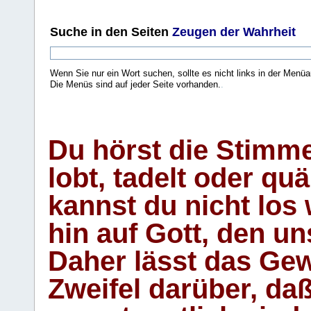
Suche
in den Seiten
Zeugen der Wahrheit
Wenn Sie nur ein Wort suchen, sollte es nicht links in der Menüa
Die Menüs sind auf jeder Seite vorhanden.
.
Du hörst die Stimm
lobt, tadelt oder qu
kannst du nicht los 
hin auf Gott, den u
Daher lässt das Gew
Zweifel darüber, daß