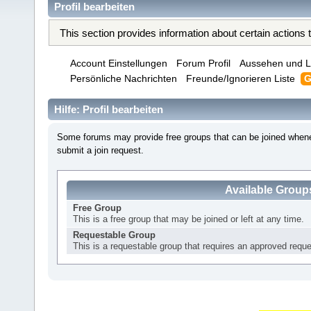
Profil bearbeiten
This section provides information about certain actions
Account Einstellungen
Forum Profil
Aussehen und L
Persönliche Nachrichten
Freunde/Ignorieren Liste
G
Hilfe: Profil bearbeiten
Some forums may provide free groups that can be joined whene
submit a join request.
Available Group
Free Group
This is a free group that may be joined or left at any time.
Requestable Group
This is a requestable group that requires an approved reques