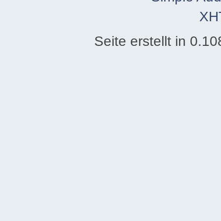
XH
Seite erstellt in 0.