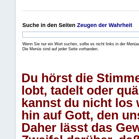
Suche
in den Seiten
Zeugen der Wahrheit
Wenn Sie nur ein Wort suchen, sollte es nicht links in der Menüa
Die Menüs sind auf jeder Seite vorhanden.
.
Du hörst die Stimm
lobt, tadelt oder qu
kannst du nicht los 
hin auf Gott, den u
Daher lässt das Gew