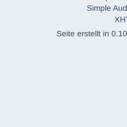
Simple Aud
XH
Seite erstellt in 0