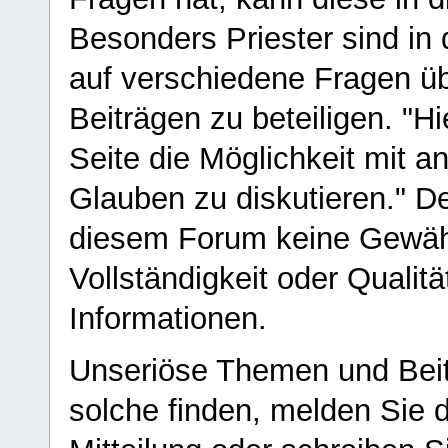
Besonders Priester sind in
auf verschiedene Fragen ü
Beiträgen zu beteiligen. "H
Seite die Möglichkeit mit 
Glauben zu diskutieren." D
diesem Forum keine Gewähr f
Vollständigkeit oder Qualitä
Informationen.
Unseriöse Themen und Beit
solche finden, melden Sie d