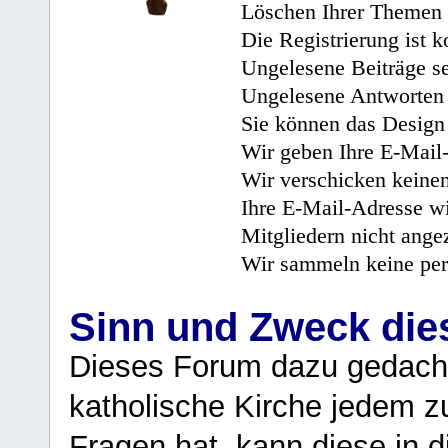
Löschen Ihrer Themen 
Die Registrierung ist k
Ungelesene Beiträge se
Ungelesene Antworten 
Sie können das Design 
Wir geben Ihre E-Mail-
Wir verschicken keine
Ihre E-Mail-Adresse wi
Mitgliedern nicht angez
Wir sammeln keine per
Sinn und Zweck di
Dieses Forum dazu gedacht
katholische Kirche jedem z
Fragen hat, kann diese in 