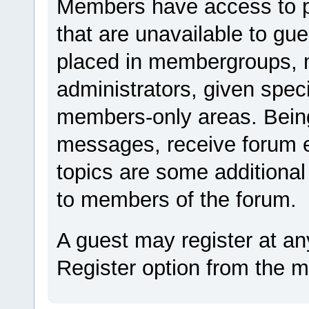
Members have access to pro
that are unavailable to g
placed in membergroups, 
administrators, given spec
members-only areas. Being
messages, receive forum e
topics are some additional
to members of the forum.
A guest may register at an
Register option from the 