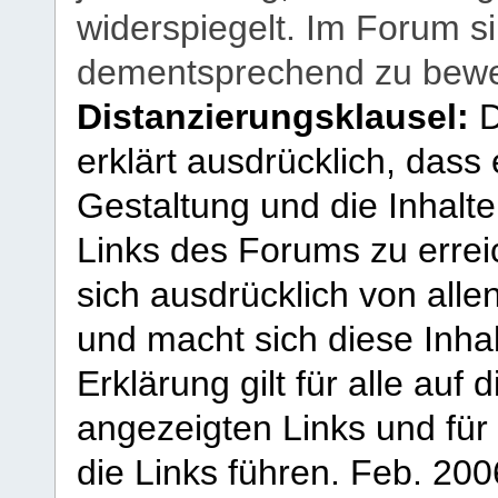
widerspiegelt. Im Forum si
dementsprechend zu bewe
Distanzierungsklausel:
D
erklärt ausdrücklich, dass e
Gestaltung und die Inhalte
Links des Forums zu erreic
sich ausdrücklich von allen
und macht sich diese Inhal
Erklärung gilt für alle au
angezeigten Links und für 
die Links führen.
Feb. 200