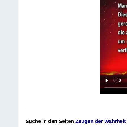
Suche
in den Seiten
Zeugen der Wahrheit