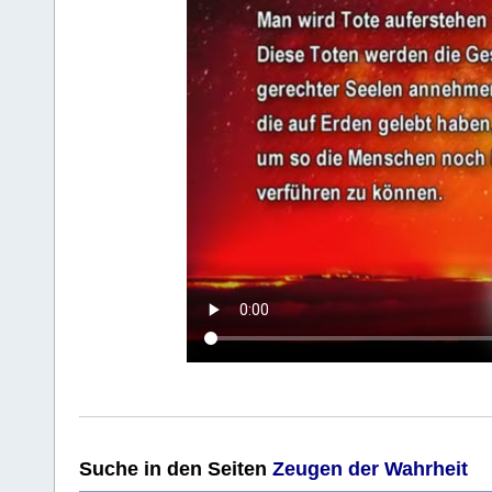
Suche
in den Seiten
Zeugen der Wahrheit