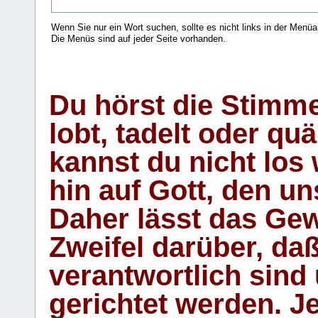
Wenn Sie nur ein Wort suchen, sollte es nicht links in der Menüa
Die Menüs sind auf jeder Seite vorhanden.
.
Du hörst die Stimm
lobt, tadelt oder qu
kannst du nicht los 
hin auf Gott, den u
Daher lässt das Gew
Zweifel darüber, daß
verantwortlich sind
gerichtet werden. Je