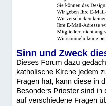
Sie können das Design 
Wir geben Ihre E-Mail-
Wir verschicken keine
Ihre E-Mail-Adresse wi
Mitgliedern nicht angez
Wir sammeln keine per
Sinn und Zweck di
Dieses Forum dazu gedacht
katholische Kirche jedem z
Fragen hat, kann diese in 
Besonders Priester sind in
auf verschiedene Fragen ü