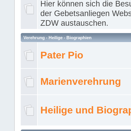
Hier können sich die Bes
der Gebetsanliegen Webse
ZDW austauschen.
Verehrung - Heilige - Biographien
Pater Pio
Marienverehrung
Heilige und Biogra