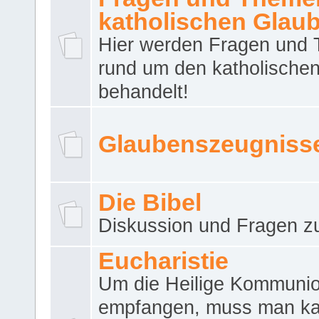
katholischen Glau
Hier werden Fragen und
rund um den katholische
behandelt!
Glaubenszeugniss
Die Bibel
Diskussion und Fragen zu
Eucharistie
Um die Heilige Kommuni
empfangen, muss man ka