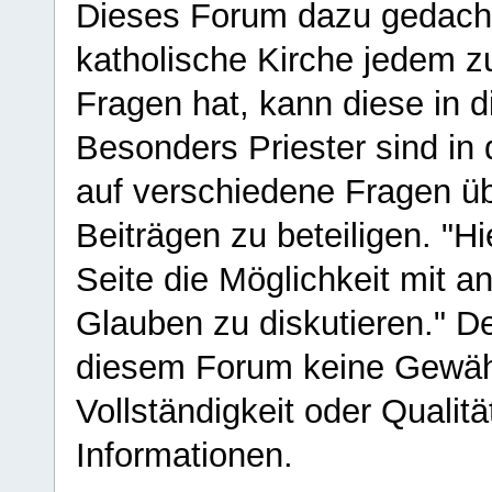
Dieses Forum dazu gedacht
katholische Kirche jedem z
Fragen hat, kann diese in 
Besonders Priester sind in
auf verschiedene Fragen ü
Beiträgen zu beteiligen. "H
Seite die Möglichkeit mit 
Glauben zu diskutieren." D
diesem Forum keine Gewähr f
Vollständigkeit oder Qualitä
Informationen.