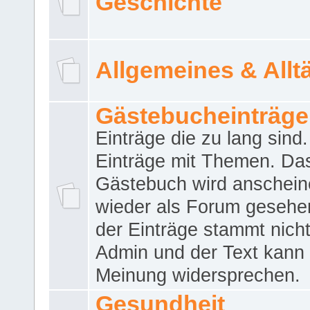
Geschichte
Allgemeines & Allt
Gästebucheinträge
Einträge die zu lang sind
Einträge mit Themen. Da
Gästebuch wird anschei
wieder als Forum gesehen
der Einträge stammt nich
Admin und der Text kann 
Meinung widersprechen.
Gesundheit