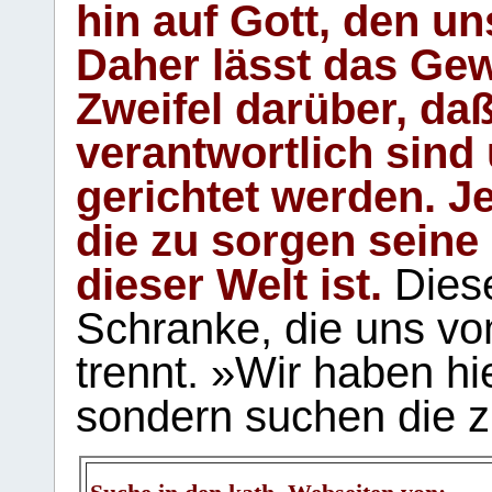
hin auf Gott, den u
Daher lässt das Gew
Zweifel darüber, daß
verantwortlich sind
gerichtet werden. Je
die zu sorgen seine
dieser Welt ist.
Diese
Schranke, die uns vo
trennt. »Wir haben hi
sondern suchen die z