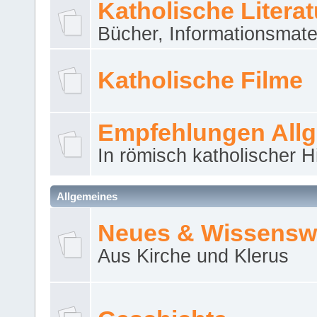
Katholische Literat
Bücher, Informationsmater
Katholische Filme
Empfehlungen All
In römisch katholischer H
Allgemeines
Neues & Wissensw
Aus Kirche und Klerus