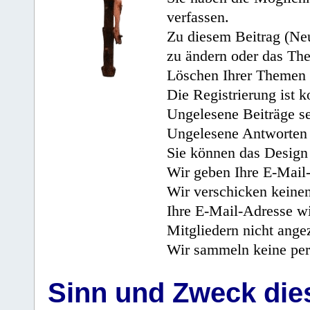
verfassen.
Zu diesem Beitrag (Neu
zu ändern oder das Th
Löschen Ihrer Themen 
Die Registrierung ist k
Ungelesene Beiträge se
Ungelesene Antworten 
Sie können das Design 
Wir geben Ihre E-Mail-
Wir verschicken keine
Ihre E-Mail-Adresse wi
Mitgliedern nicht angez
Wir sammeln keine per
Sinn und Zweck di