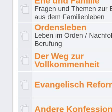
Ehe und Familie
Fragen und Themen zur 
aus dem Familienleben
Ordensleben
Leben im Orden / Nachfol
Berufung
Der Weg zur
Vollkommenheit
Evangelisch Refor
Andere Konfessio