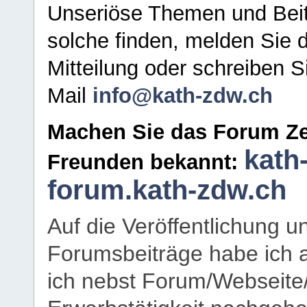
Unseriöse Themen und Beit
solche finden, melden Sie d
Mitteilung oder schreiben S
Mail
info@kath-zdw.ch
Machen Sie das Forum Ze
kath
Freunden bekannt:
forum.kath-zdw.ch
Auf die Veröffentlichung 
Forumsbeiträge habe ich al
ich nebst Forum/Webseite