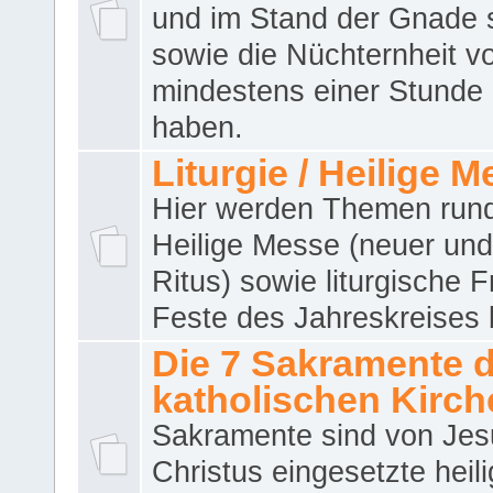
und im Stand der Gnade 
sowie die Nüchternheit v
mindestens einer Stunde
haben.
Liturgie / Heilige 
Hier werden Themen run
Heilige Messe (neuer und 
Ritus) sowie liturgische 
Feste des Jahreskreises 
Die 7 Sakramente 
katholischen Kirch
Sakramente sind von Jes
Christus eingesetzte heil