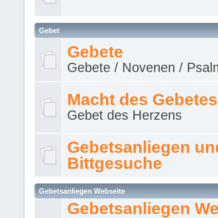
Gebet
Gebete
Gebete / Novenen / Psalm
Macht des Gebetes
Gebet des Herzens
Gebetsanliegen un
Bittgesuche
Gebetsanliegen Webseite
Gebetsanliegen We