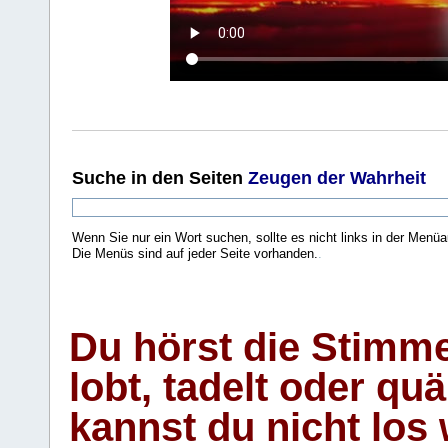
Suche
in den Seiten
Zeugen der Wahrheit
Wenn Sie nur ein Wort suchen, sollte es nicht links in der Menüa
Die Menüs sind auf jeder Seite vorhanden.
.
Du hörst die Stimm
lobt, tadelt oder qu
kannst du nicht los 