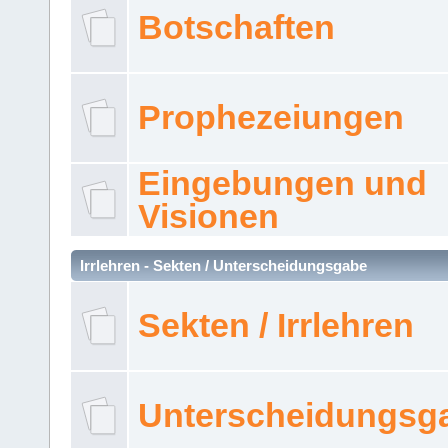
Botschaften
Prophezeiungen
Eingebungen und
Visionen
Irrlehren - Sekten / Unterscheidungsgabe
Sekten / Irrlehren
Unterscheidungsg