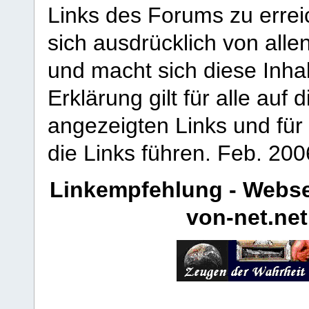
Links des Forums zu erreic
sich ausdrücklich von allen
und macht sich diese Inhal
Erklärung gilt für alle au
angezeigten Links und für 
die Links führen.
Feb. 200
Linkempfehlung - Webse
von-net.net