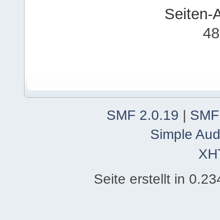
Seiten-
48
SMF 2.0.19
|
SMF
Simple Aud
XH
Seite erstellt in 0.