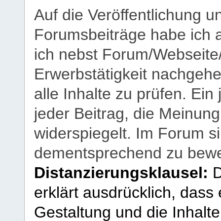
Auf die Veröffentlichung 
Forumsbeiträge habe ich al
ich nebst Forum/Webseite
Erwerbstätigkeit nachgehen
alle Inhalte zu prüfen. Ein
jeder Beitrag, die Meinun
widerspiegelt. Im Forum si
dementsprechend zu bewe
Distanzierungsklausel:
D
erklärt ausdrücklich, dass e
Gestaltung und die Inhalte