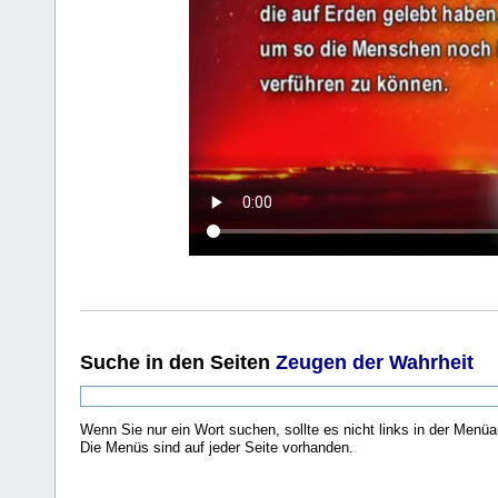
Suche
in den Seiten
Zeugen der Wahrheit
Wenn Sie nur ein Wort suchen, sollte es nicht links in der Menüa
Die Menüs sind auf jeder Seite vorhanden.
.