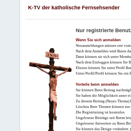
K-TV der katholische Fernsehsender
Nur registrierte Ben
Wenn Sie sich anmelden
Neuanmeldungen müssen erst vom 
Nach dem Anmelden wird Ihnen das
Dann können sie sich unter Membe
Nach dem Einloggen können Sie Ihr
Ebenso können Sie unter Profil Ihr
Unter Profil/Profil können Sie ein
Vorteile beim anmelden
Sie können Ihren Beitrag nachträgl
Sie haben die Möglichkeit unter e
Zu diesem Beitrag (Neues Thema) b
Löschen Ihrer Themen können nur 
Die Registrierung ist kostenlos
Ungelesene Beiträge seit Ihrem let
Ungelesene Antworten zu Ihren Bei
Sie können das Design verändern. 