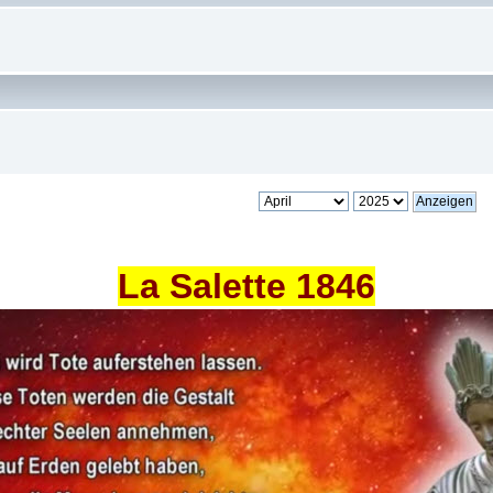
La Salette 1846