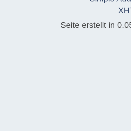
XH
Seite erstellt in 0