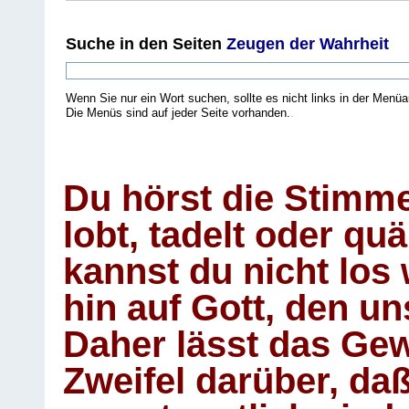
Suche
in den Seiten
Zeugen der Wahrheit
Wenn Sie nur ein Wort suchen, sollte es nicht links in der Menüa
Die Menüs sind auf jeder Seite vorhanden.
.
Du hörst die Stimm
lobt, tadelt oder qu
kannst du nicht los 
hin auf Gott, den u
Daher lässt das Gew
Zweifel darüber, daß