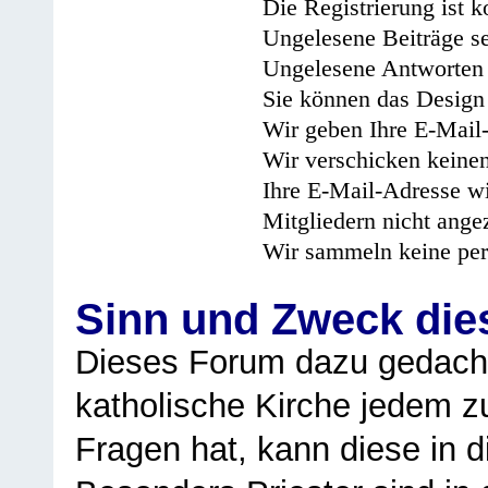
Die Registrierung ist k
Ungelesene Beiträge se
Ungelesene Antworten 
Sie können das Design 
Wir geben Ihre E-Mail-
Wir verschicken keine
Ihre E-Mail-Adresse wi
Mitgliedern nicht angez
Wir sammeln keine per
Sinn und Zweck di
Dieses Forum dazu gedacht
katholische Kirche jedem z
Fragen hat, kann diese in 