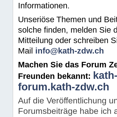
Informationen.
Unseriöse Themen und Beit
solche finden, melden Sie d
Mitteilung oder schreiben S
Mail
info@kath-zdw.ch
Machen Sie das Forum Ze
kath
Freunden bekannt:
forum.kath-zdw.ch
Auf die Veröffentlichung 
Forumsbeiträge habe ich al