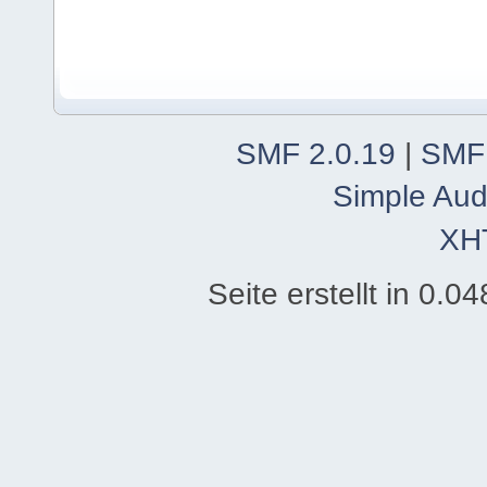
SMF 2.0.19
|
SMF
Simple Aud
XH
Seite erstellt in 0.