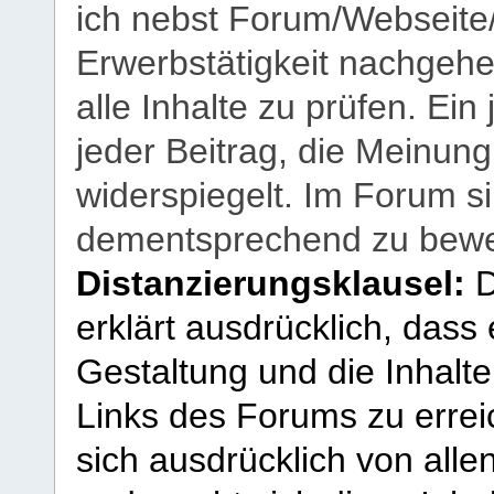
ich nebst Forum/Webseite
Erwerbstätigkeit nachgehen
alle Inhalte zu prüfen. Ein
jeder Beitrag, die Meinun
widerspiegelt. Im Forum si
dementsprechend zu bewe
Distanzierungsklausel:
D
erklärt ausdrücklich, dass e
Gestaltung und die Inhalte
Links des Forums zu erreic
sich ausdrücklich von allen