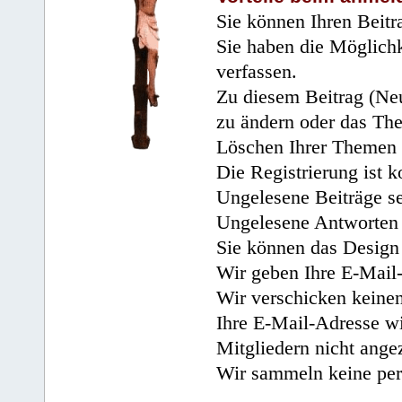
Sie können Ihren Beitr
Sie haben die Möglichk
verfassen.
Zu diesem Beitrag (Neu
zu ändern oder das Th
Löschen Ihrer Themen 
Die Registrierung ist k
Ungelesene Beiträge se
Ungelesene Antworten 
Sie können das Design 
Wir geben Ihre E-Mail-
Wir verschicken keine
Ihre E-Mail-Adresse wi
Mitgliedern nicht angez
Wir sammeln keine per