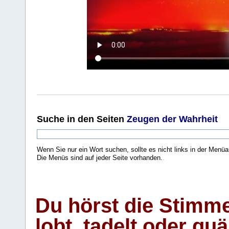
Suche
in den Seiten
Zeugen der Wahrheit
Wenn Sie nur ein Wort suchen, sollte es nicht links in der Menüa
Die Menüs sind auf jeder Seite vorhanden.
.
Du hörst die Stimm
lobt, tadelt oder qu