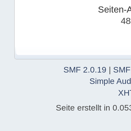
Seiten-
48
SMF 2.0.19
|
SMF
Simple Aud
XH
Seite erstellt in 0.