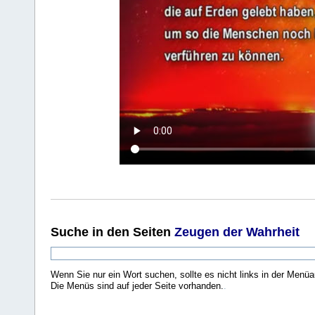
Suche
in den Seiten
Zeugen der Wahrheit
Wenn Sie nur ein Wort suchen, sollte es nicht links in der Menüa
Die Menüs sind auf jeder Seite vorhanden.
.