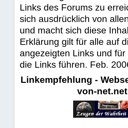
Links des Forums zu erreic
sich ausdrücklich von allen
und macht sich diese Inhal
Erklärung gilt für alle au
angezeigten Links und für 
die Links führen.
Feb. 200
Linkempfehlung - Webse
von-net.net