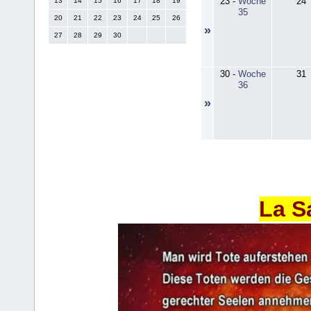
23
-
Woche
24
13
14
15
16
17
18
19
35
20
21
22
23
24
25
26
»
27
28
29
30
30
-
Woche
31
36
»
La S