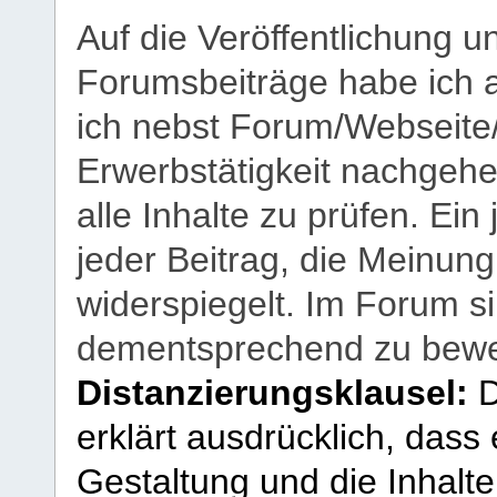
Auf die Veröffentlichung 
Forumsbeiträge habe ich al
ich nebst Forum/Webseite
Erwerbstätigkeit nachgehen
alle Inhalte zu prüfen. Ein
jeder Beitrag, die Meinun
widerspiegelt. Im Forum si
dementsprechend zu bewe
Distanzierungsklausel:
D
erklärt ausdrücklich, dass e
Gestaltung und die Inhalte