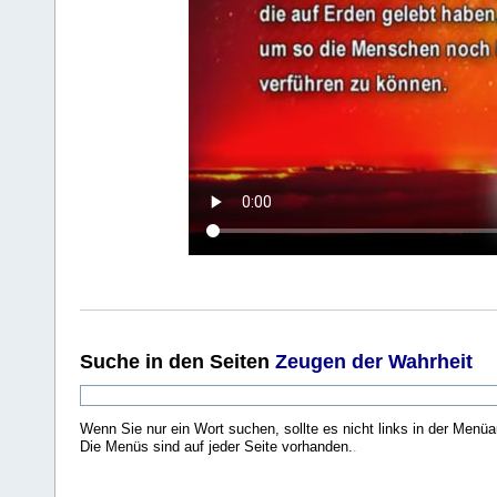
Suche
in den Seiten
Zeugen der Wahrheit
Wenn Sie nur ein Wort suchen, sollte es nicht links in der Menüa
Die Menüs sind auf jeder Seite vorhanden.
.