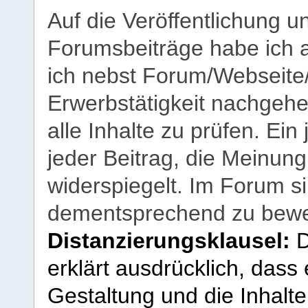
Auf die Veröffentlichung 
Forumsbeiträge habe ich al
ich nebst Forum/Webseite
Erwerbstätigkeit nachgehen
alle Inhalte zu prüfen. Ein
jeder Beitrag, die Meinun
widerspiegelt. Im Forum si
dementsprechend zu bewe
Distanzierungsklausel:
D
erklärt ausdrücklich, dass e
Gestaltung und die Inhalte