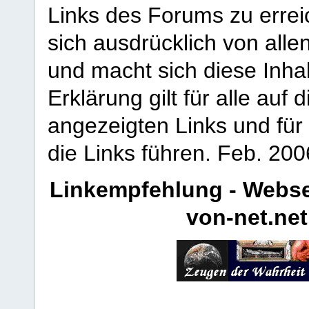
Links des Forums zu erreic
sich ausdrücklich von allen
und macht sich diese Inhal
Erklärung gilt für alle au
angezeigten Links und für 
die Links führen.
Feb. 200
Linkempfehlung - Webse
von-net.net