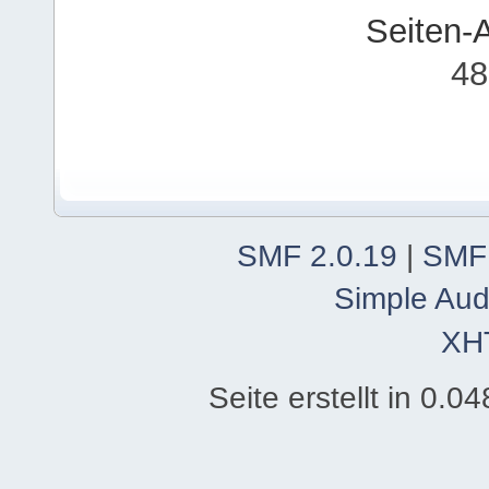
Seiten-
48
SMF 2.0.19
|
SMF
Simple Aud
XH
Seite erstellt in 0.