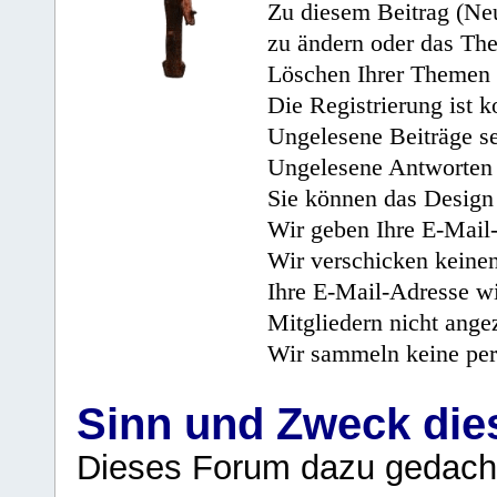
Zu diesem Beitrag (Neu
zu ändern oder das Th
Löschen Ihrer Themen 
Die Registrierung ist k
Ungelesene Beiträge se
Ungelesene Antworten 
Sie können das Design 
Wir geben Ihre E-Mail-
Wir verschicken keine
Ihre E-Mail-Adresse wi
Mitgliedern nicht angez
Wir sammeln keine per
Sinn und Zweck di
Dieses Forum dazu gedacht