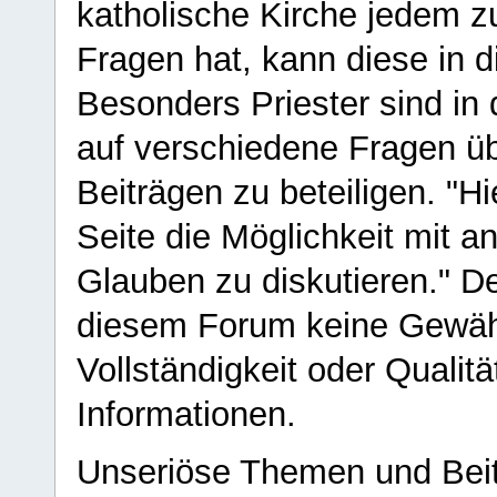
katholische Kirche jedem z
Fragen hat, kann diese in 
Besonders Priester sind in
auf verschiedene Fragen ü
Beiträgen zu beteiligen. "H
Seite die Möglichkeit mit 
Glauben zu diskutieren." D
diesem Forum keine Gewähr f
Vollständigkeit oder Qualitä
Informationen.
Unseriöse Themen und Beit