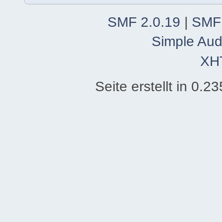
SMF 2.0.19
|
SMF
Simple Aud
XH
Seite erstellt in 0.