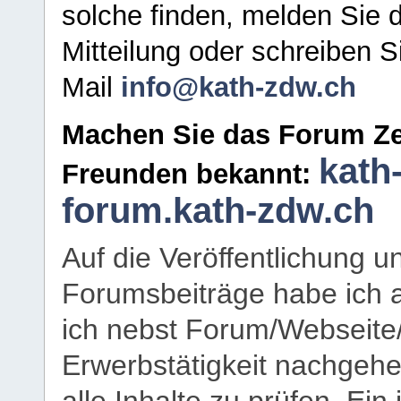
solche finden, melden Sie d
Mitteilung oder schreiben S
Mail
info@kath-zdw.ch
Machen Sie das Forum Ze
kath
Freunden bekannt:
forum.kath-zdw.ch
Auf die Veröffentlichung 
Forumsbeiträge habe ich al
ich nebst Forum/Webseite
Erwerbstätigkeit nachgehen