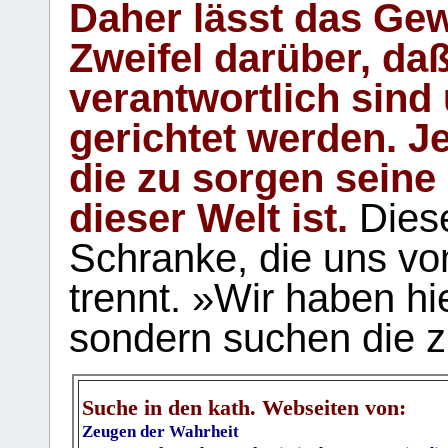
Daher lässt das Gew
Zweifel darüber, daß
verantwortlich sind
gerichtet werden. Je
die zu sorgen seine
dieser Welt ist.
Diese
Schranke, die uns vo
trennt. »Wir haben hi
sondern suchen die z
Suche in den kath. Webseiten von:
Zeugen der Wahrheit