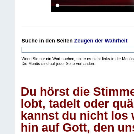
Suche
in den Seiten
Zeugen der Wahrheit
Wenn Sie nur ein Wort suchen, sollte es nicht links in der Menüa
Die Menüs sind auf jeder Seite vorhanden.
.
Du hörst die Stimm
lobt, tadelt oder qu
kannst du nicht los 
hin auf Gott, den u