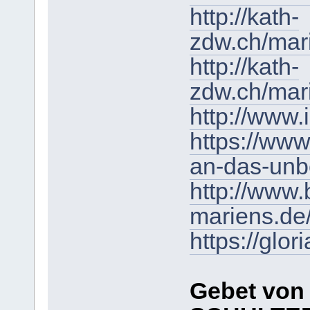
http://kath-
zdw.ch/mar
http://kath-
zdw.ch/mari
http://www.
https://www
an-das-unb
http://www.
mariens.de
https://glo
Gebet von