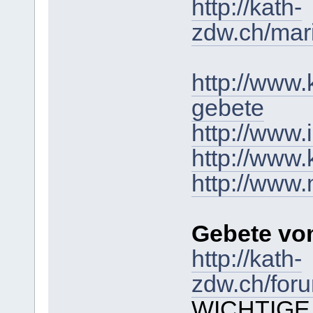
http://kath-
zdw.ch/mar
http://www.
gebete
http://www.
http://www.
http://www
Gebete v
http://kath-
zdw.ch/foru
WICHTIGE